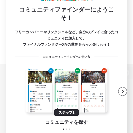
W
E
L
C
O
M
E
T
O
C
O
M
M
U
N
I
T
Y
F
I
N
D
E
R
!
コミュニティファインダーにようこ
そ！
フリーカンパニーやリンクシェルなど、自分のプレイに合ったコ
ミュニティに加入して、
ファイナルファンタジーXIVの世界をもっと楽しもう！
コミュニティファインダーの使い方
パソコン版へ
関連商品
e-STOREで購入
ステップ1
ゲームダウンロード
コミュニティを探す