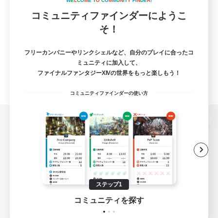
W
E
L
C
O
M
E
T
O
C
O
M
M
U
N
I
T
Y
F
I
N
D
E
R
!
コミュニティファインダーにようこ
そ！
フリーカンパニーやリンクシェルなど、自分のプレイに合ったコ
ミュニティに加入して、
ファイナルファンタジーXIVの世界をもっと楽しもう！
コミュニティファインダーの使い方
パソコン版へ
関連商品
e-STOREで購入
ステップ1
ゲームダウンロード
コミュニティを探す