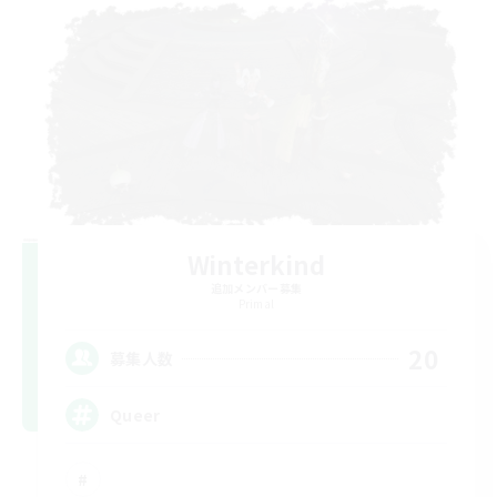
Winterkind
追加メンバー募集
Primal
20
募集人数
Queer