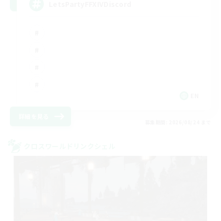
LetsPartyFFXIVDiscord
EN
詳細を見る
募集期間: 2026/08/24 まで
クロスワールドリンクシェル