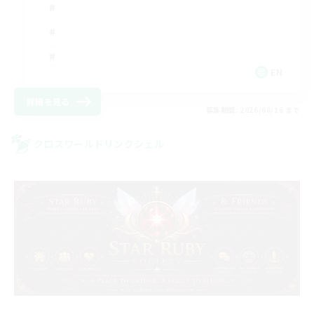
EN
詳細を見る
募集期間: 2026/08/16 まで
クロスワールドリンクシェル