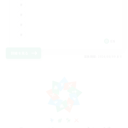
EN
詳細を見る
募集期間: 2026/08/09 まで