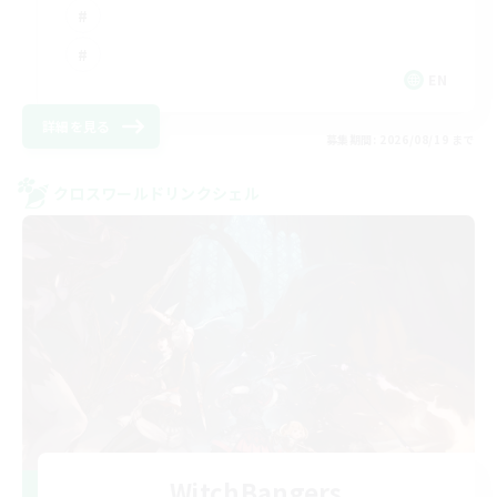
EN
詳細を見る
募集期間: 2026/08/19 まで
クロスワールドリンクシェル
WitchBangers