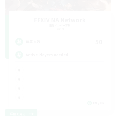
FFXIV NA Network
追加メンバー募集
Primal
50
募集人数
Active Players needed
EN / FR
詳細を見る