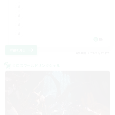
EN
詳細を見る
募集期間: 2026/09/02 まで
クロスワールドリンクシェル