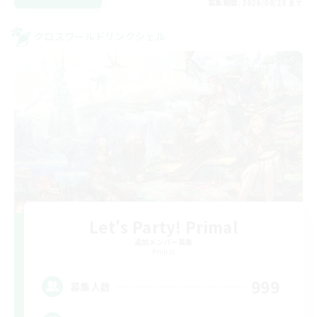
募集期間: 2026/08/28 まで
クロスワールドリンクシェル
Let's Party! Primal
追加メンバー募集
Primal
999
募集人数