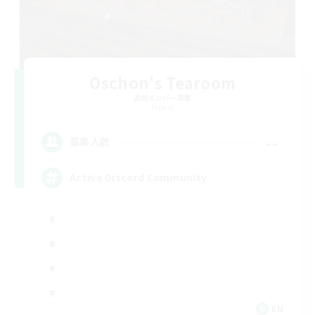
Oschon's Tearoom
追加メンバー募集
Primal
--
募集人数
Active Discord Community
EN