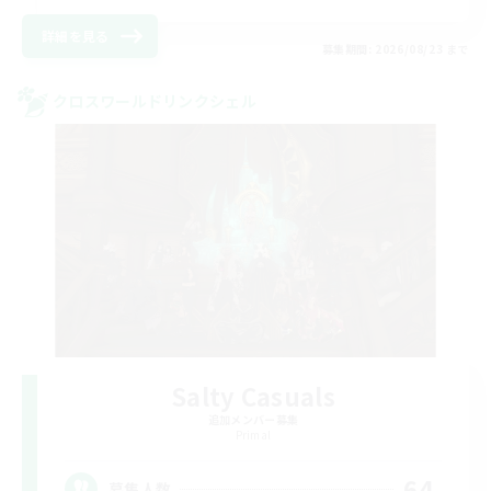
詳細を見る
募集期間: 2026/08/23 まで
クロスワールドリンクシェル
Salty Casuals
追加メンバー募集
Primal
64
募集人数