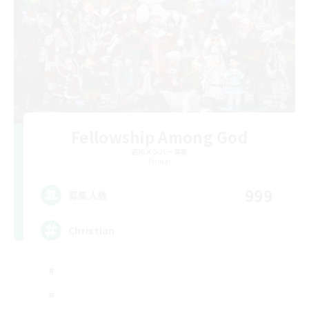
Fellowship Among God
追加メンバー募集
Primal
999
募集人数
Christian