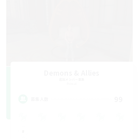
Demons & Allies
追加メンバー募集
Primal
99
募集人数