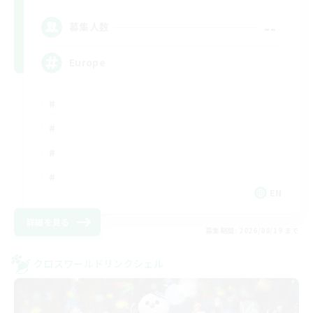
--
募集人数
Europe
EN
詳細を見る
募集期間: 2026/08/19 まで
クロスワールドリンクシェル