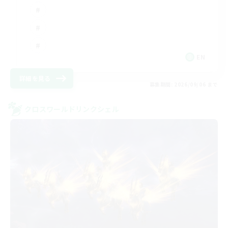
EN
詳細を見る
募集期間: 2026/09/06 まで
クロスワールドリンクシェル