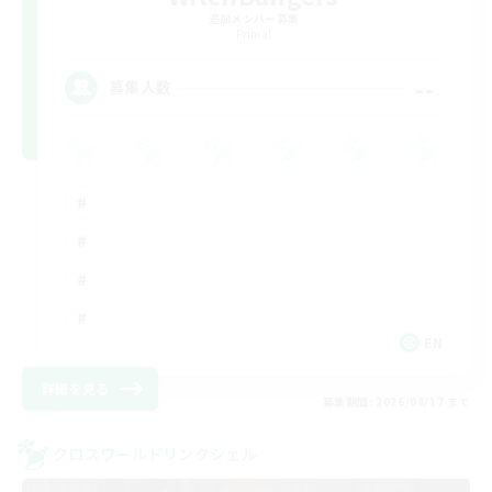
追加メンバー募集
Primal
--
募集人数
EN
詳細を見る
募集期間: 2026/08/17 まで
クロスワールドリンクシェル