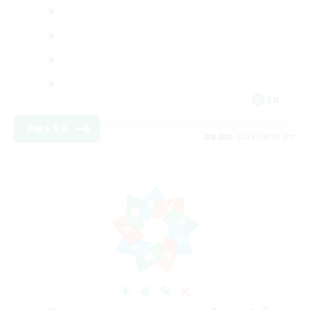
EN
詳細を見る
募集期間: 2026/08/09 まで