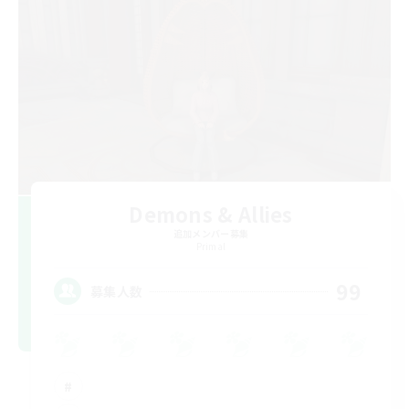
Demons & Allies
追加メンバー募集
Primal
99
募集人数