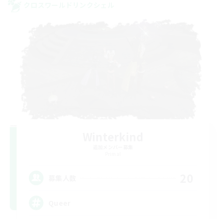
クロスワールドリンクシェル
Winterkind
追加メンバー募集
Primal
20
募集人数
Queer