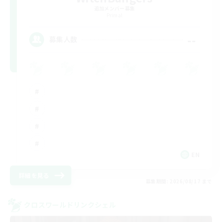
追加メンバー募集
Primal
--
募集人数
EN
詳細を見る
募集期間: 2026/08/17 まで
クロスワールドリンクシェル