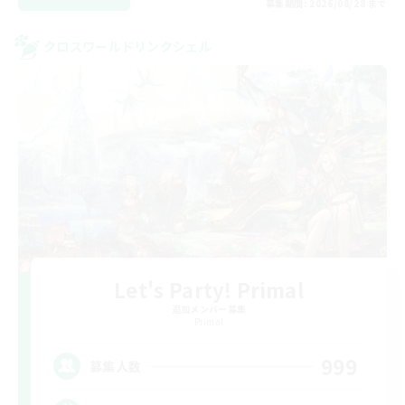
募集期間: 2026/08/28 まで
クロスワールドリンクシェル
Let's Party! Primal
追加メンバー募集
Primal
999
募集人数