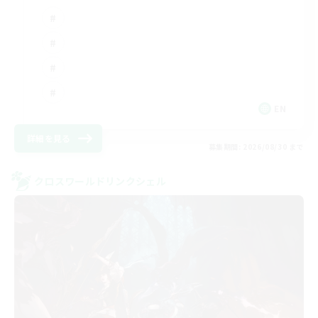
EN
詳細を見る
募集期間: 2026/08/30 まで
クロスワールドリンクシェル