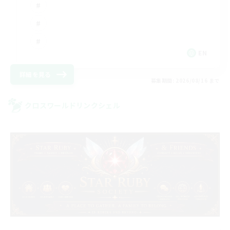
EN
詳細を見る
募集期間: 2026/08/16 まで
クロスワールドリンクシェル