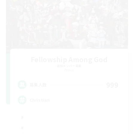
Fellowship Among God
追加メンバー募集
Primal
999
募集人数
Christian