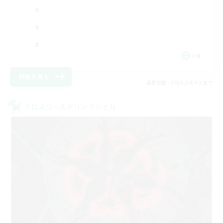
EN
詳細を見る
募集期間: 2026/09/02 まで
クロスワールドリンクシェル