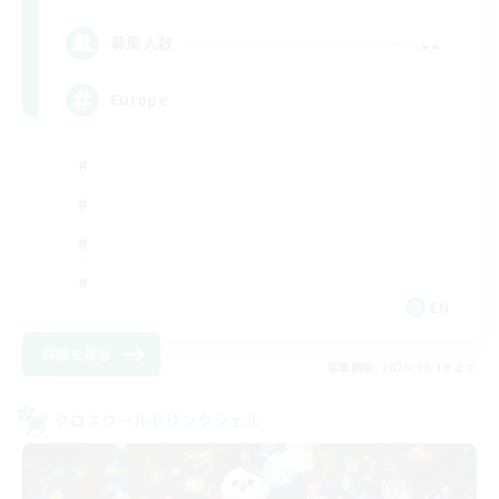
--
募集人数
Europe
EN
詳細を見る
募集期間: 2026/08/19 まで
クロスワールドリンクシェル