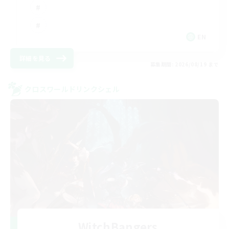
EN
詳細を見る
募集期間: 2026/08/19 まで
クロスワールドリンクシェル
WitchBangers