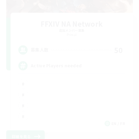
FFXIV NA Network
追加メンバー募集
Primal
50
募集人数
Active Players needed
EN / FR
詳細を見る