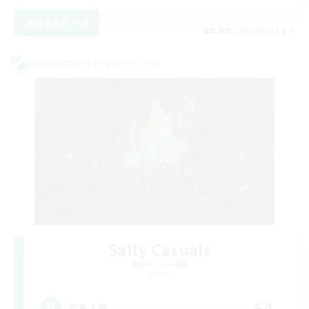
詳細を見る
募集期間: 2026/08/23 まで
クロスワールドリンクシェル
Salty Casuals
追加メンバー募集
Primal
64
募集人数