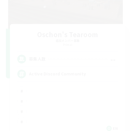
Oschon's Tearoom
追加メンバー募集
Primal
--
募集人数
Active Discord Community
EN