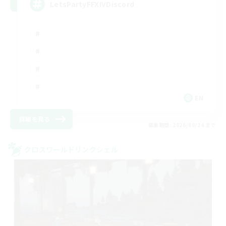
LetsPartyFFXIVDiscord
EN
詳細を見る
募集期間: 2026/08/24 まで
クロスワールドリンクシェル