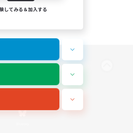
験してみる＆加入する
Bluesky