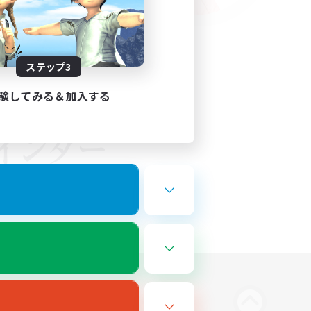
ステップ3
験してみる＆加入する