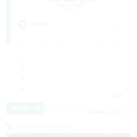
追加メンバー募集
Primal
--
募集人数
EN
詳細を見る
募集期間: 2026/08/17 まで
クロスワールドリンクシェル