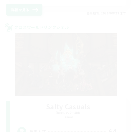
詳細を見る
募集期間: 2026/08/23 まで
クロスワールドリンクシェル
Salty Casuals
追加メンバー募集
Primal
64
募集人数