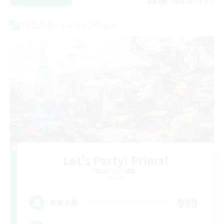
募集期間: 2026/08/28 まで
クロスワールドリンクシェル
Let's Party! Primal
追加メンバー募集
Primal
999
募集人数