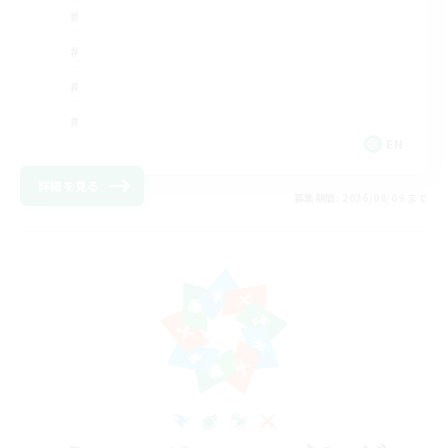
EN
詳細を見る
募集期間: 2026/08/09 まで