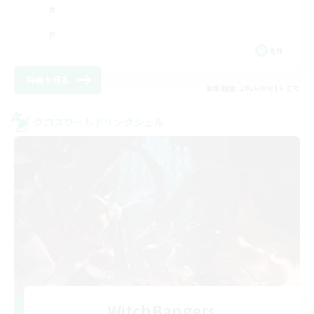
EN
詳細を見る
募集期間: 2026/08/19 まで
クロスワールドリンクシェル
WitchBangers