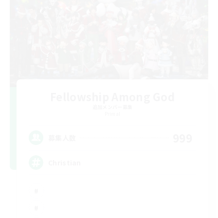
Fellowship Among God
追加メンバー募集
Primal
999
募集人数
Christian