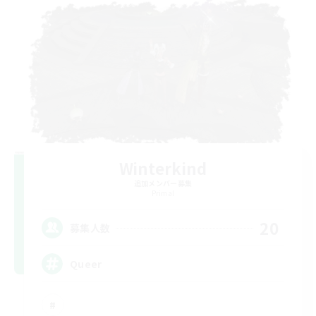
Winterkind
追加メンバー募集
Primal
20
募集人数
Queer