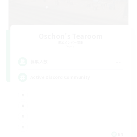
Oschon's Tearoom
追加メンバー募集
Primal
--
募集人数
Active Discord Community
EN