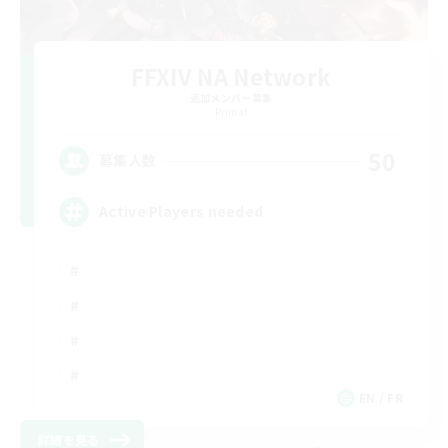
FFXIV NA Network
追加メンバー募集
Primal
50
募集人数
Active Players needed
EN / FR
詳細を見る