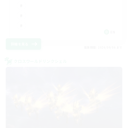
EN
詳細を見る
募集期間: 2026/09/06 まで
クロスワールドリンクシェル