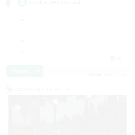
LetsPartyFFXIVDiscord
EN
詳細を見る
募集期間: 2026/08/24 まで
クロスワールドリンクシェル