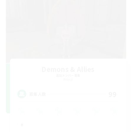
Demons & Allies
追加メンバー募集
Primal
99
募集人数