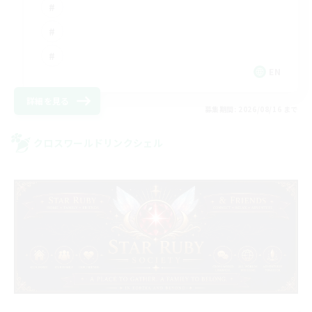
EN
詳細を見る
募集期間: 2026/08/16 まで
クロスワールドリンクシェル