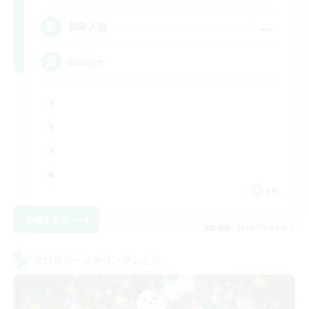
--
募集人数
Europe
EN
詳細を見る
募集期間: 2026/08/19 まで
クロスワールドリンクシェル