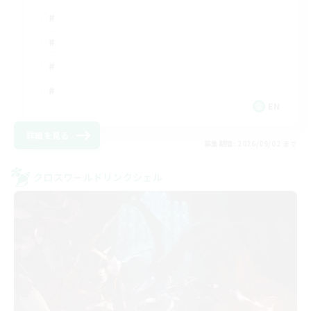
EN
詳細を見る
募集期間: 2026/09/02 まで
クロスワールドリンクシェル