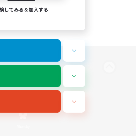
験してみる＆加入する
Bluesky