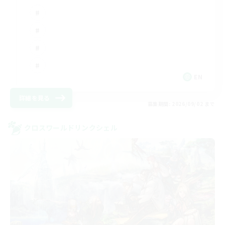
EN
詳細を見る
募集期間: 2026/09/02 まで
クロスワールドリンクシェル