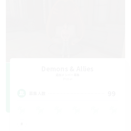
Demons & Allies
追加メンバー募集
Primal
99
募集人数