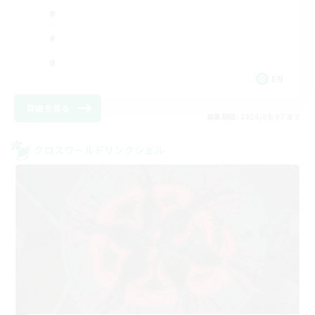
EN
詳細を見る
募集期間: 2026/09/07 まで
クロスワールドリンクシェル