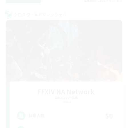
募集期間: 2026/09/02 まで
クロスワールドリンクシェル
FFXIV NA Network
追加メンバー募集
Primal
50
募集人数