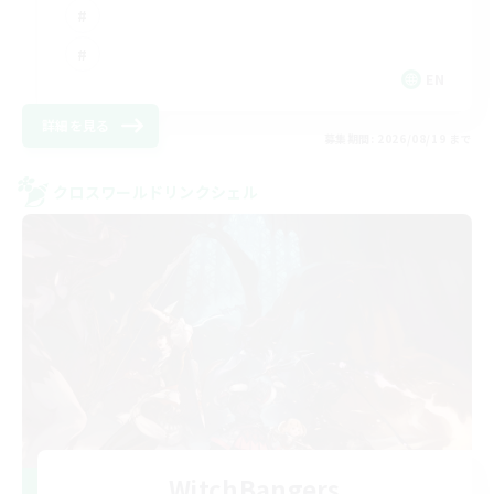
EN
詳細を見る
募集期間: 2026/08/19 まで
クロスワールドリンクシェル
WitchBangers