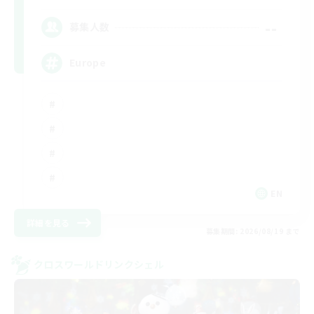
--
募集人数
Europe
EN
詳細を見る
募集期間: 2026/08/19 まで
クロスワールドリンクシェル