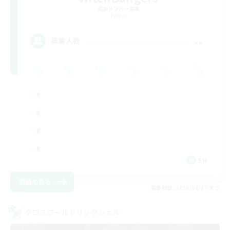
追加メンバー募集
Primal
--
募集人数
EN
詳細を見る
募集期間: 2026/08/17 まで
クロスワールドリンクシェル