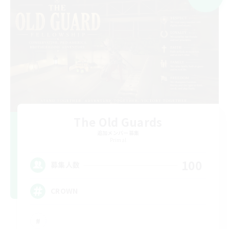
The Old Guards
追加メンバー募集
Primal
100
募集人数
CROWN