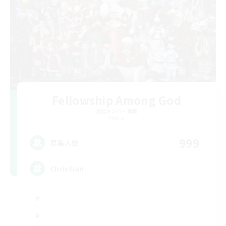
Fellowship Among God
追加メンバー募集
Primal
999
募集人数
Christian