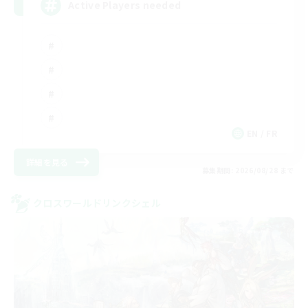
Active Players needed
EN / FR
詳細を見る
募集期間: 2026/08/28 まで
クロスワールドリンクシェル