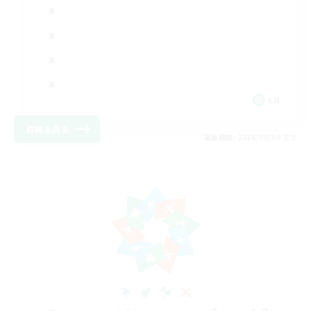
EN
詳細を見る
募集期間: 2026/08/09 まで