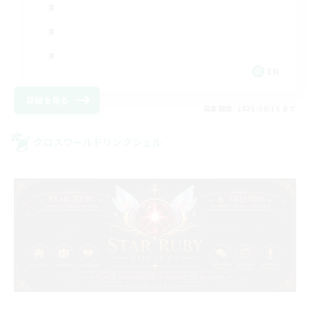
EN
詳細を見る
募集期間: 2026/08/16 まで
クロスワールドリンクシェル