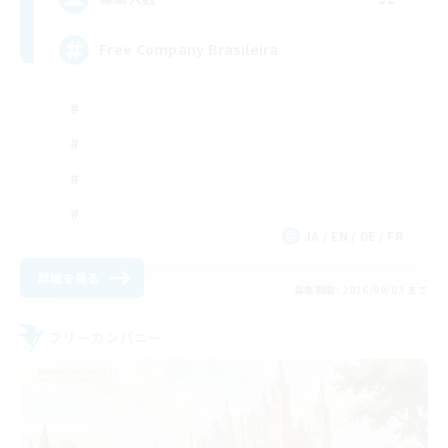
Free Company Brasileira
JA / EN / DE / FR
詳細を見る
募集期間: 2026/09/03 まで
フリーカンパニー