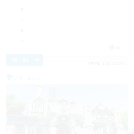
EN
詳細を見る
募集期間: 2026/08/29 まで
フリーカンパニー