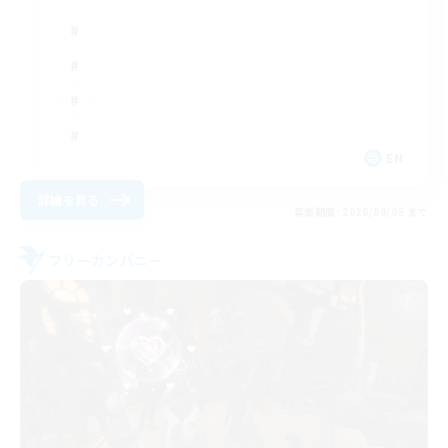
EN
詳細を見る
募集期間: 2026/09/05 まで
フリーカンパニー