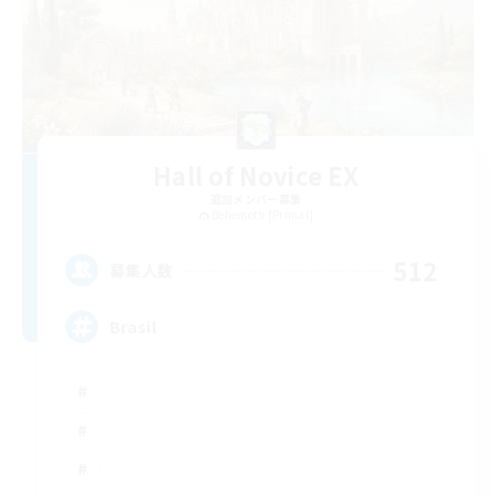
Hall of Novice EX
追加メンバー募集
Behemoth [Primal]
512
募集人数
Brasil