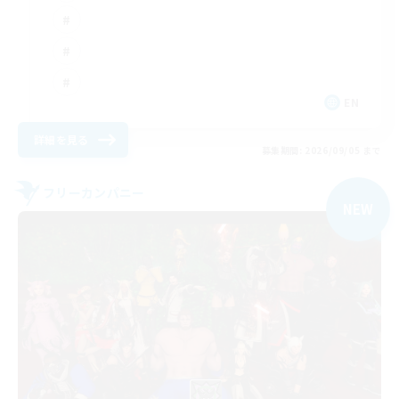
EN
詳細を見る
募集期間: 2026/09/05 まで
フリーカンパニー
NEW