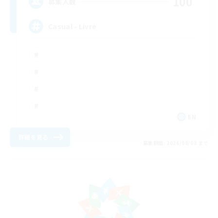
100
募集人数
Casual - Livre
EN
詳細を見る
募集期間: 2026/08/08 まで