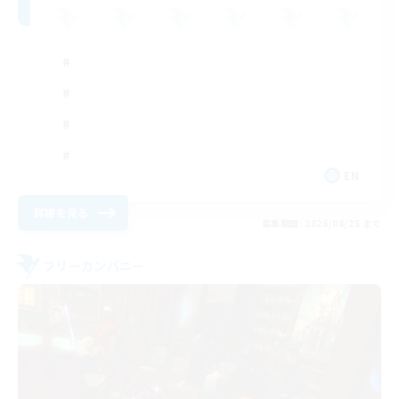
EN
詳細を見る
募集期間: 2026/08/25 まで
フリーカンパニー