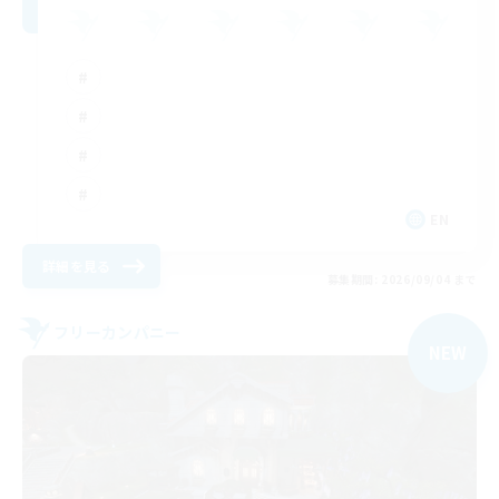
EN
詳細を見る
募集期間: 2026/09/04 まで
フリーカンパニー
NEW