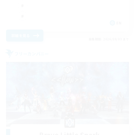
EN
詳細を見る
募集期間: 2026/09/03 まで
フリーカンパニー
Brave Little Spark