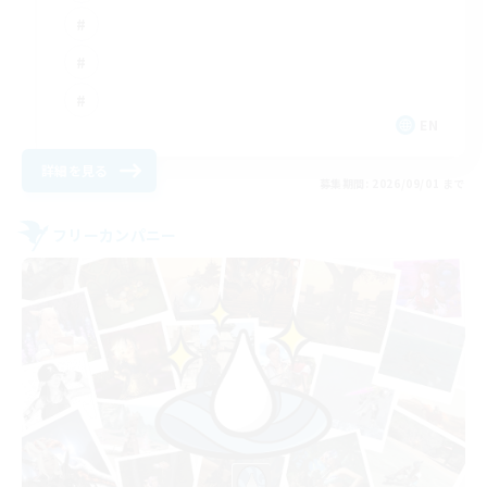
EN
詳細を見る
募集期間: 2026/09/01 まで
フリーカンパニー