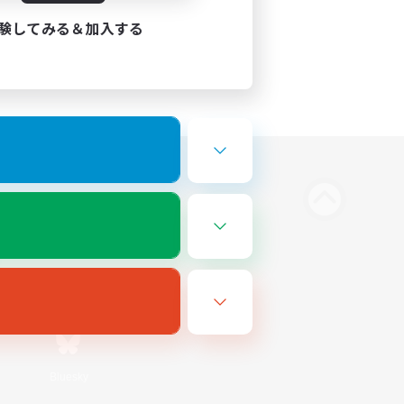
験してみる＆加入する
Bluesky