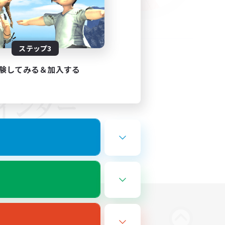
ステップ3
験してみる＆加入する