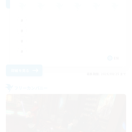
EN
詳細を見る
募集期間: 2026/08/25 まで
フリーカンパニー