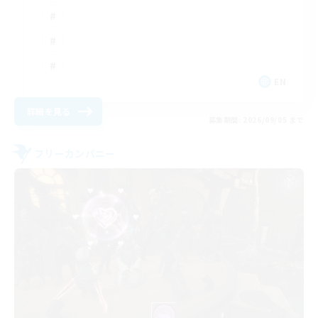
EN
詳細を見る
募集期間: 2026/09/05 まで
フリーカンパニー