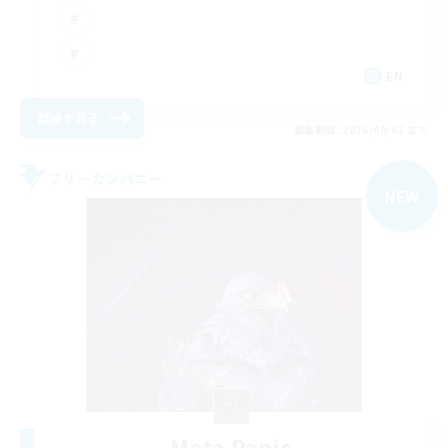
EN
詳細を見る
募集期間: 2026/09/01 まで
フリーカンパニー
NEW
Meta Panic