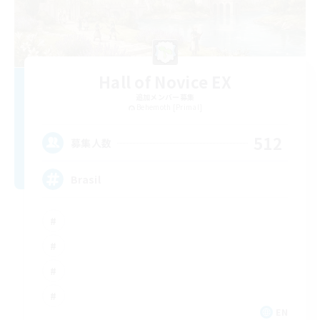
Hall of Novice EX
追加メンバー募集
Behemoth [Primal]
512
募集人数
Brasil
EN