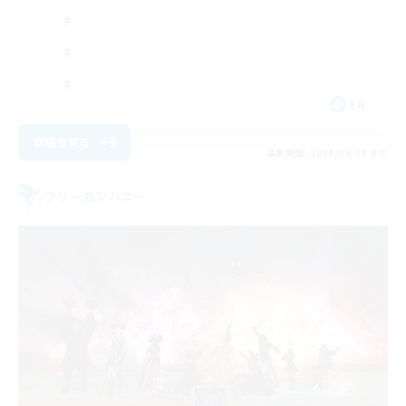
EN
詳細を見る
募集期間: 2026/08/29 まで
フリーカンパニー