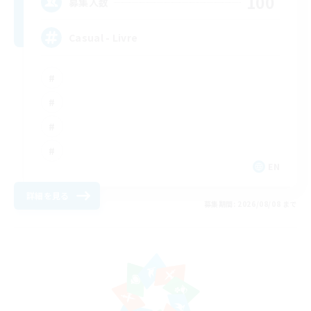
100
募集人数
Casual - Livre
EN
詳細を見る
募集期間: 2026/08/08 まで