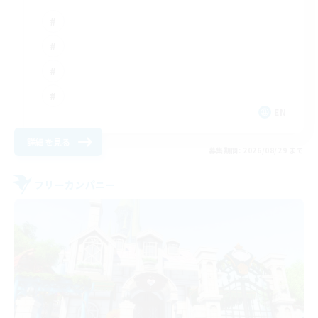
EN
詳細を見る
募集期間: 2026/08/29 まで
フリーカンパニー