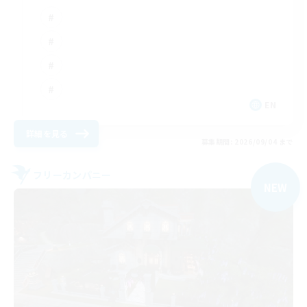
EN
詳細を見る
募集期間: 2026/09/04 まで
フリーカンパニー
NEW