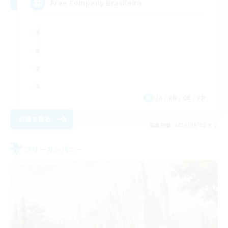
Free Company Brasileira
JA / EN / DE / FR
詳細を見る
募集期間: 2026/09/03 まで
フリーカンパニー