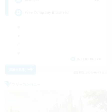
Free Company Brasileira
JA / EN / DE / FR
詳細を見る
募集期間: 2026/09/03 まで
フリーカンパニー