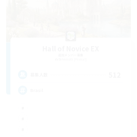
Hall of Novice EX
追加メンバー募集
Behemoth [Primal]
512
募集人数
Brasil