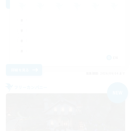
EN
詳細を見る
募集期間: 2026/09/04 まで
フリーカンパニー
NEW