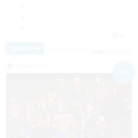
EN
詳細を見る
募集期間: 2026/09/05 まで
フリーカンパニー
NEW