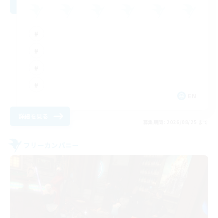
EN
詳細を見る
募集期間: 2026/08/25 まで
フリーカンパニー