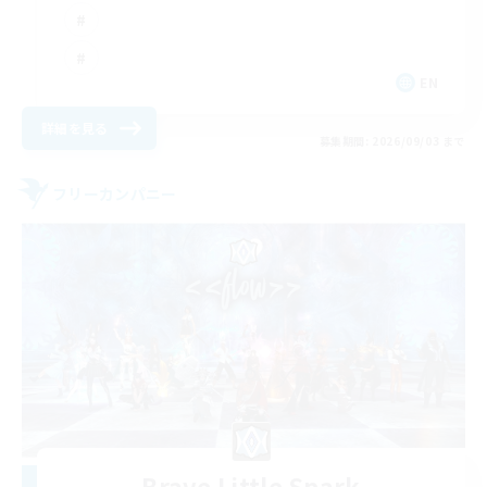
EN
詳細を見る
募集期間: 2026/09/03 まで
フリーカンパニー
Brave Little Spark