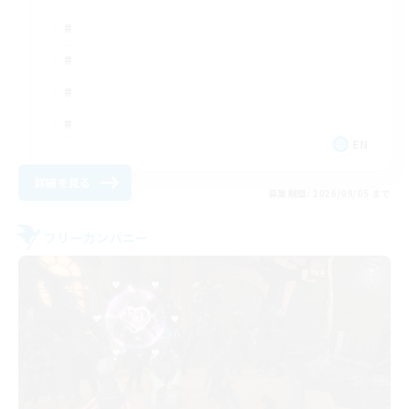
EN
詳細を見る
募集期間: 2026/09/05 まで
フリーカンパニー