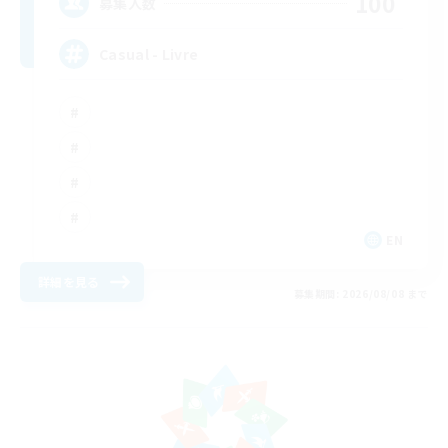
100
募集人数
Casual - Livre
EN
詳細を見る
募集期間: 2026/08/08 まで