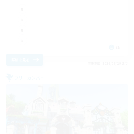
EN
詳細を見る
募集期間: 2026/08/29 まで
フリーカンパニー