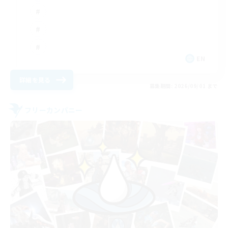
EN
詳細を見る
募集期間: 2026/09/01 まで
フリーカンパニー