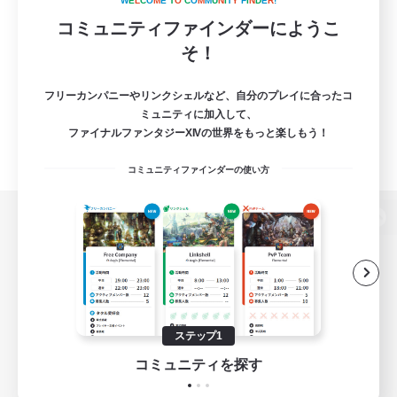
W
E
L
C
O
M
E
T
O
C
O
M
M
U
N
I
T
Y
F
I
N
D
E
R
!
コミュニティファインダーにようこ
そ！
フリーカンパニーやリンクシェルなど、自分のプレイに合ったコ
ミュニティに加入して、
ファイナルファンタジーXIVの世界をもっと楽しもう！
コミュニティファインダーの使い方
パソコン版へ
関連商品
e-STOREで購入
ステップ1
ゲームダウンロード
コミュニティを探す