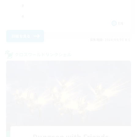
EN
詳細を見る
募集期間: 2026/09/03 まで
クロスワールドリンクシェル
Dungeon with Friends