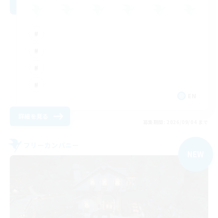
EN
詳細を見る
募集期間: 2026/09/04 まで
フリーカンパニー
NEW