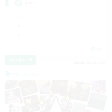
Queer
EN
詳細を見る
募集期間: 2026/08/30 まで
フリーカンパニー