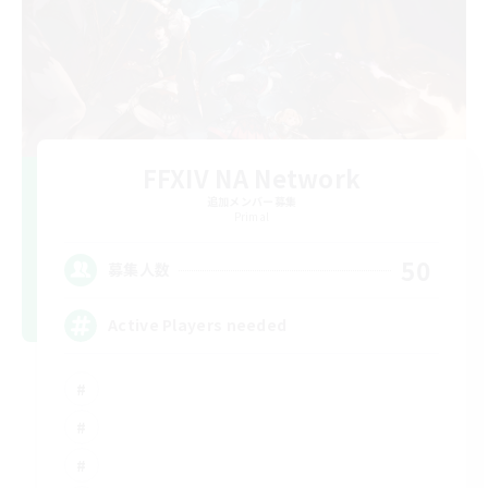
FFXIV NA Network
追加メンバー募集
Primal
50
募集人数
Active Players needed