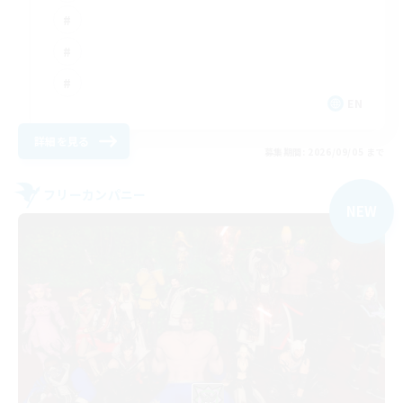
EN
詳細を見る
募集期間: 2026/09/05 まで
フリーカンパニー
NEW