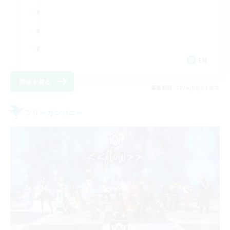
EN
詳細を見る
募集期間: 2026/09/02 まで
フリーカンパニー