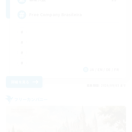
Free Company Brasileira
JA / EN / DE / FR
詳細を見る
募集期間: 2026/09/03 まで
フリーカンパニー