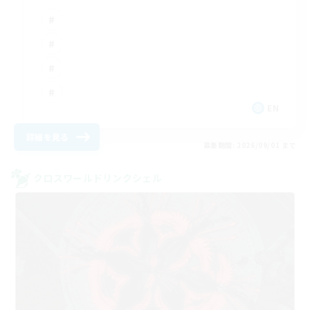
EN
詳細を見る
募集期間: 2026/09/01 まで
クロスワールドリンクシェル