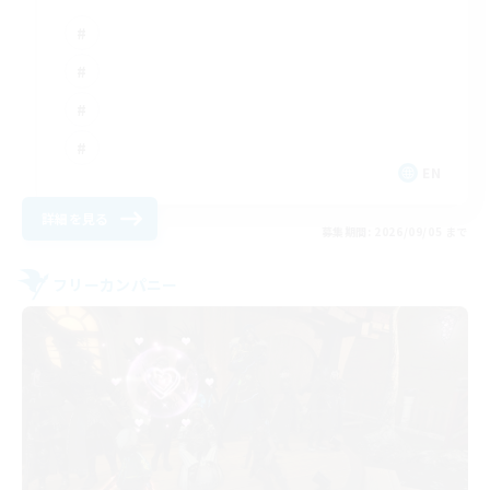
EN
詳細を見る
募集期間: 2026/09/05 まで
フリーカンパニー