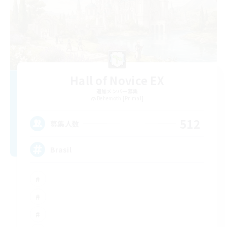
Hall of Novice EX
追加メンバー募集
Behemoth [Primal]
512
募集人数
Brasil