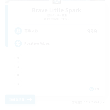
Brave Little Spark
追加メンバー募集
Behemoth [Primal]
999
募集人数
Positive Vibes
EN
詳細を見る
募集期間: 2026/09/01 まで