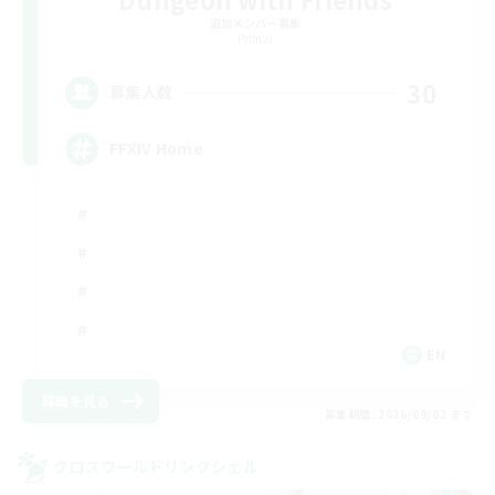
追加メンバー募集
Primal
30
募集人数
FFXIV Home
EN
詳細を見る
募集期間: 2026/09/02 まで
クロスワールドリンクシェル