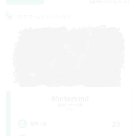
募集期間: 2026/08/30 まで
クロスワールドリンクシェル
Winterkind
追加メンバー募集
Primal
20
募集人数