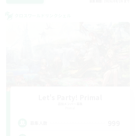
募集期間: 2026/08/28 まで
クロスワールドリンクシェル
Let's Party! Primal
追加メンバー募集
Primal
999
募集人数