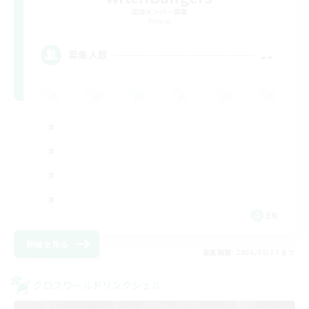
追加メンバー募集
Primal
--
募集人数
EN
詳細を見る
募集期間: 2026/08/17 まで
クロスワールドリンクシェル