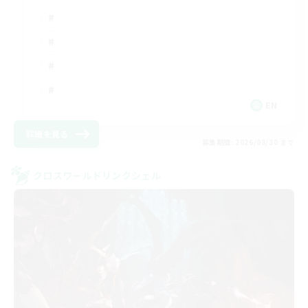
EN
詳細を見る
募集期間: 2026/08/30 まで
クロスワールドリンクシェル