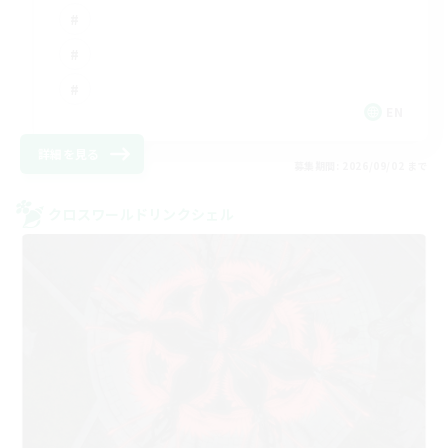
EN
詳細を見る
募集期間: 2026/09/02 まで
クロスワールドリンクシェル