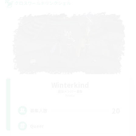
クロスワールドリンクシェル
Winterkind
追加メンバー募集
Primal
20
募集人数
Queer