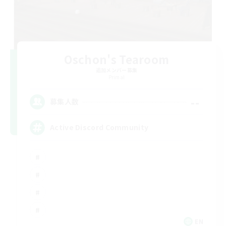
Oschon's Tearoom
追加メンバー募集
Primal
--
募集人数
Active Discord Community
EN