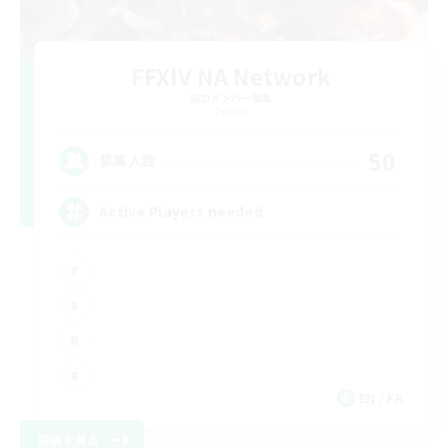
FFXIV NA Network
追加メンバー募集
Primal
50
募集人数
Active Players needed
EN / FR
詳細を見る