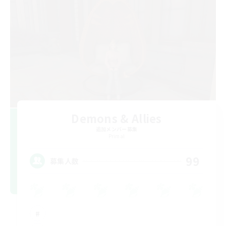
Demons & Allies
追加メンバー募集
Primal
99
募集人数