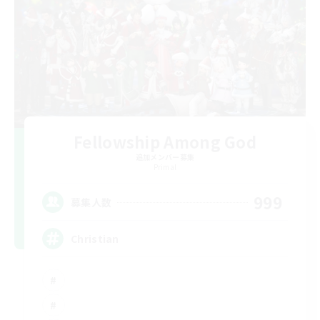
Fellowship Among God
追加メンバー募集
Primal
999
募集人数
Christian