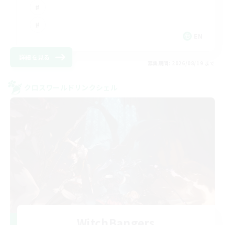
EN
詳細を見る
募集期間: 2026/08/19 まで
クロスワールドリンクシェル
WitchBangers