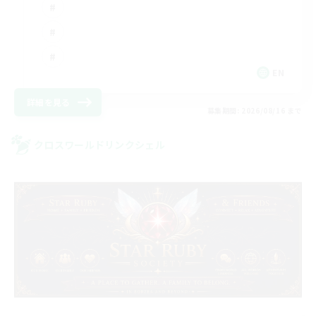
EN
詳細を見る
募集期間: 2026/08/16 まで
クロスワールドリンクシェル