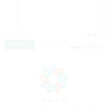
EN
詳細を見る
募集期間: 2026/08/09 まで