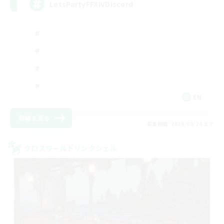
LetsPartyFFXIVDiscord
EN
詳細を見る
募集期間: 2026/08/24 まで
クロスワールドリンクシェル