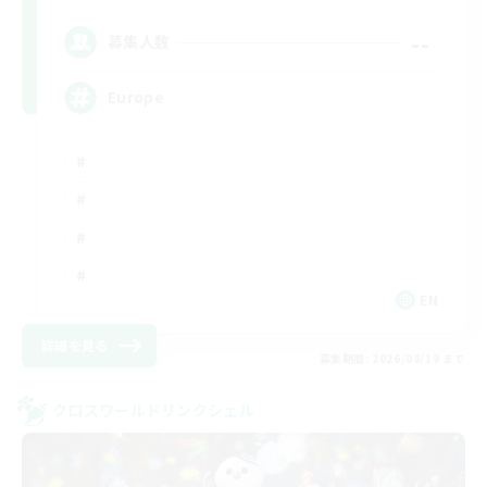
--
募集人数
Europe
EN
詳細を見る
募集期間: 2026/08/19 まで
クロスワールドリンクシェル