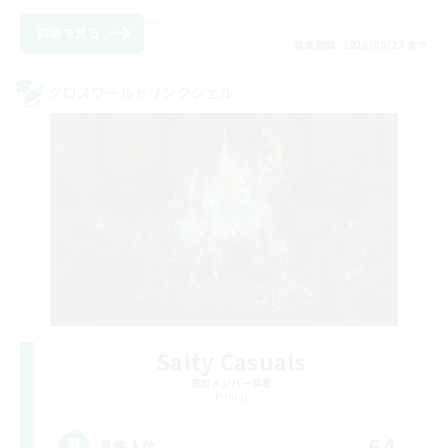
詳細を見る
募集期間: 2026/08/23 まで
クロスワールドリンクシェル
Salty Casuals
追加メンバー募集
Primal
64
募集人数