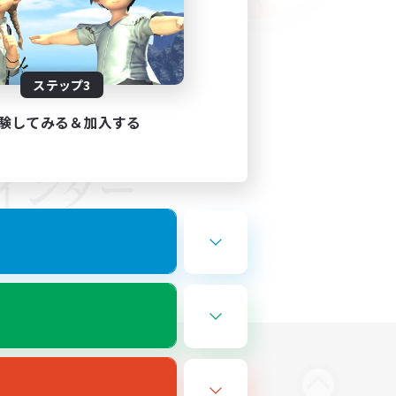
ステップ3
験してみる＆加入する