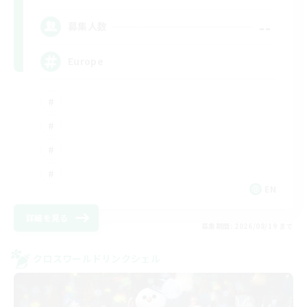
--
募集人数
Europe
EN
詳細を見る
募集期間: 2026/08/19 まで
クロスワールドリンクシェル