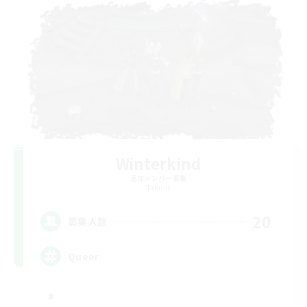
Winterkind
追加メンバー募集
Primal
20
募集人数
Queer