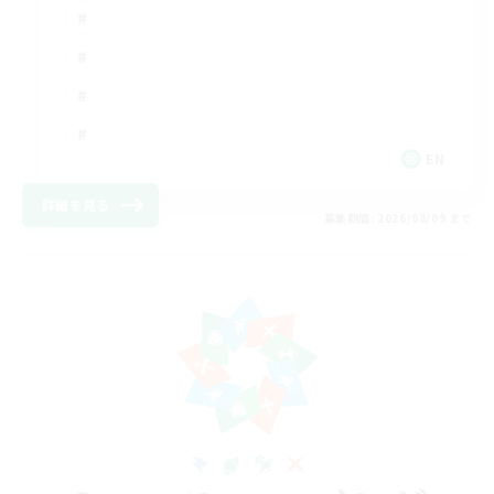
EN
詳細を見る
募集期間: 2026/08/09 まで