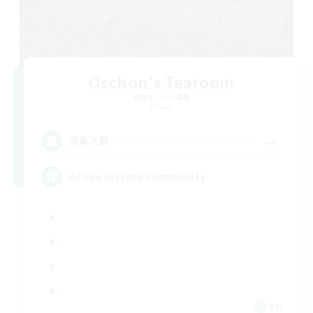
Oschon's Tearoom
追加メンバー募集
Primal
--
募集人数
Active Discord Community
EN