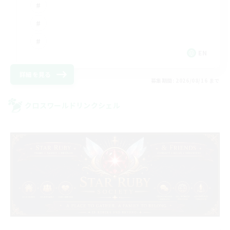
EN
詳細を見る
募集期間: 2026/08/16 まで
クロスワールドリンクシェル