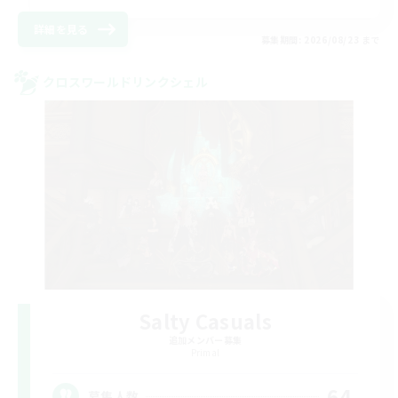
詳細を見る
募集期間: 2026/08/23 まで
クロスワールドリンクシェル
Salty Casuals
追加メンバー募集
Primal
64
募集人数