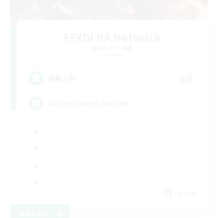
FFXIV NA Network
追加メンバー募集
Primal
50
募集人数
Active Players needed
EN / FR
詳細を見る