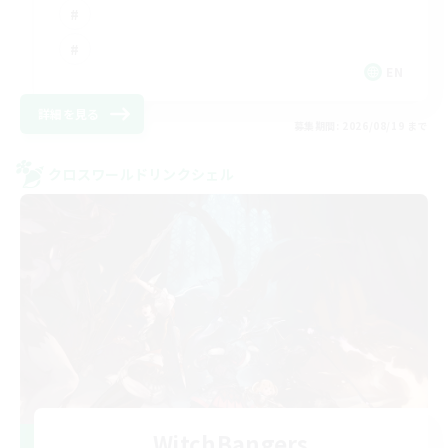
EN
詳細を見る
募集期間: 2026/08/19 まで
クロスワールドリンクシェル
WitchBangers