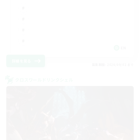
EN
詳細を見る
募集期間: 2026/09/02 まで
クロスワールドリンクシェル