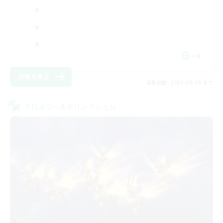
EN
詳細を見る
募集期間: 2026/09/06 まで
クロスワールドリンクシェル