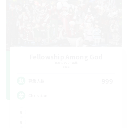
Fellowship Among God
追加メンバー募集
Primal
999
募集人数
Christian