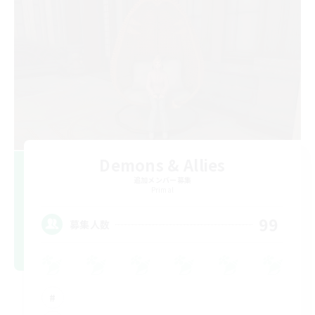
Demons & Allies
追加メンバー募集
Primal
99
募集人数