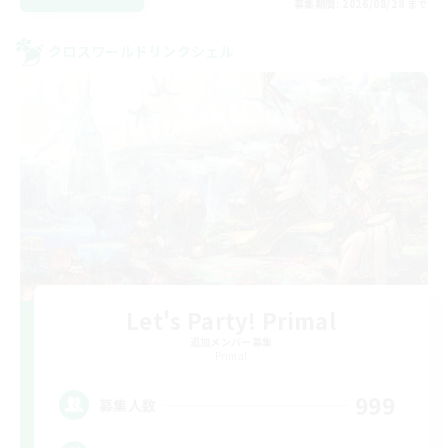
募集期間: 2026/08/28 まで
クロスワールドリンクシェル
Let's Party! Primal
追加メンバー募集
Primal
999
募集人数