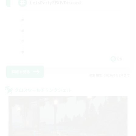
LetsPartyFFXIVDiscord
EN
詳細を見る
募集期間: 2026/08/24 まで
クロスワールドリンクシェル