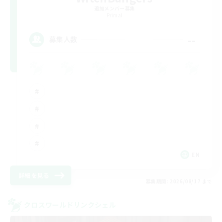
追加メンバー募集
Primal
--
募集人数
EN
詳細を見る
募集期間: 2026/08/17 まで
クロスワールドリンクシェル