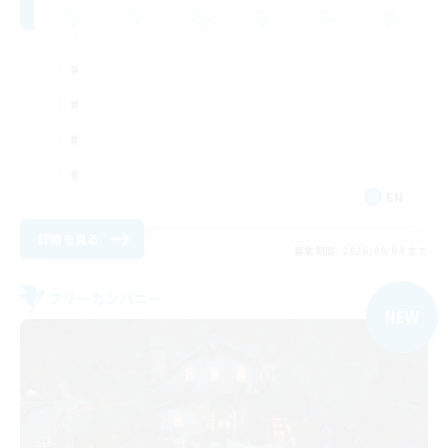
EN
詳細を見る
募集期間: 2026/09/04 まで
フリーカンパニー
NEW