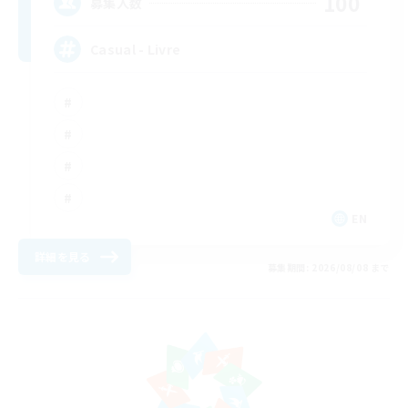
100
募集人数
Casual - Livre
EN
詳細を見る
募集期間: 2026/08/08 まで