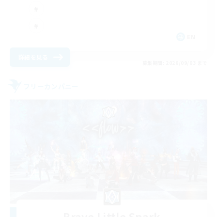
EN
詳細を見る
募集期間: 2026/09/03 まで
フリーカンパニー
Brave Little Spark