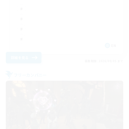
EN
詳細を見る
募集期間: 2026/09/05 まで
フリーカンパニー