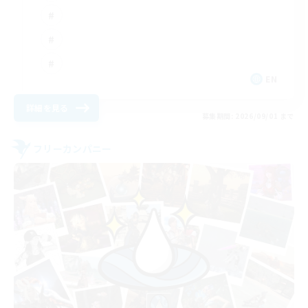
EN
詳細を見る
募集期間: 2026/09/01 まで
フリーカンパニー