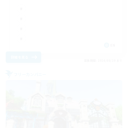
EN
詳細を見る
募集期間: 2026/08/29 まで
フリーカンパニー