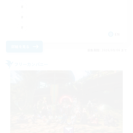
EN
詳細を見る
募集期間: 2026/09/06 まで
フリーカンパニー