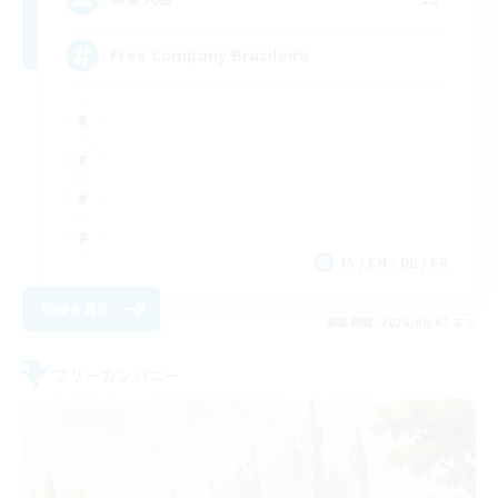
Free Company Brasileira
JA / EN / DE / FR
詳細を見る
募集期間: 2026/09/03 まで
フリーカンパニー