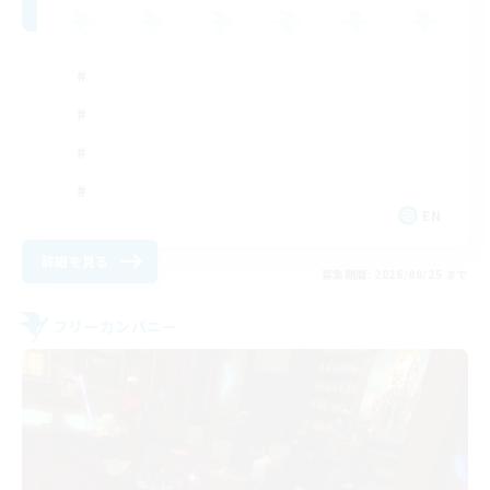
EN
詳細を見る
募集期間: 2026/08/25 まで
フリーカンパニー