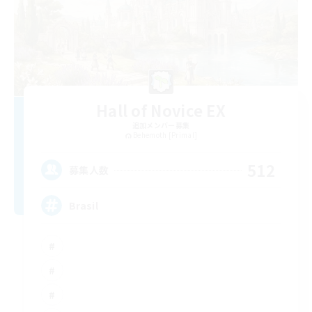
Hall of Novice EX
追加メンバー募集
Behemoth [Primal]
512
募集人数
Brasil