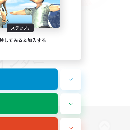
ステップ3
験してみる＆加入する