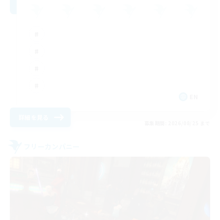
EN
詳細を見る
募集期間: 2026/08/25 まで
フリーカンパニー