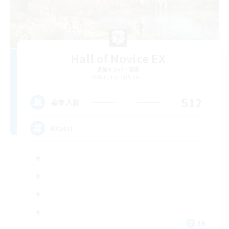
Hall of Novice EX
追加メンバー募集
Behemoth [Primal]
512
募集人数
Brasil
EN