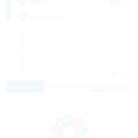
100
募集人数
Casual - Livre
EN
詳細を見る
募集期間: 2026/08/08 まで