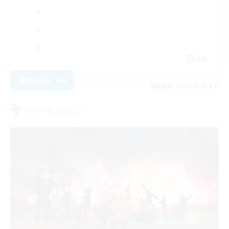
EN
詳細を見る
募集期間: 2026/08/29 まで
フリーカンパニー