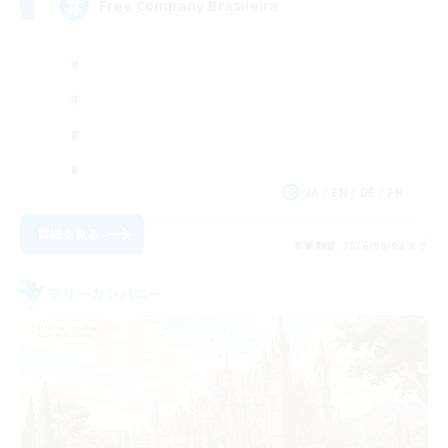
Free Company Brasileira
JA / EN / DE / FR
詳細を見る
募集期間: 2026/09/03 まで
フリーカンパニー