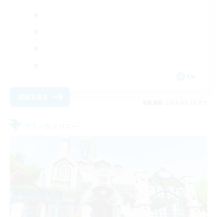
EN
詳細を見る
募集期間: 2026/08/29 まで
フリーカンパニー