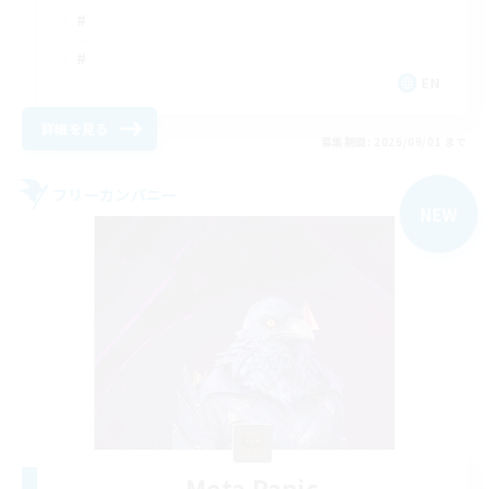
EN
詳細を見る
募集期間: 2026/09/01 まで
フリーカンパニー
NEW
Meta Panic