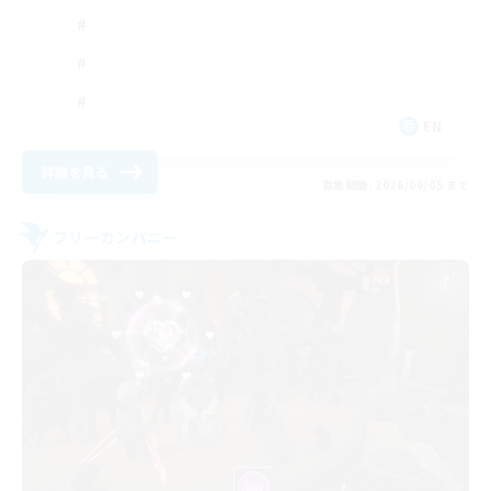
EN
詳細を見る
募集期間: 2026/09/05 まで
フリーカンパニー