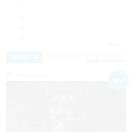
EN
詳細を見る
募集期間: 2026/09/04 まで
フリーカンパニー
NEW