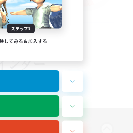
ステップ3
験してみる＆加入する