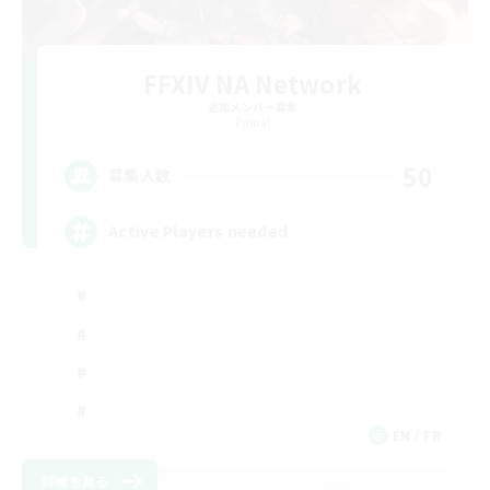
FFXIV NA Network
追加メンバー募集
Primal
50
募集人数
Active Players needed
EN / FR
詳細を見る