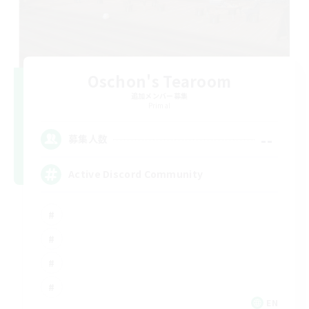
Oschon's Tearoom
追加メンバー募集
Primal
--
募集人数
Active Discord Community
EN