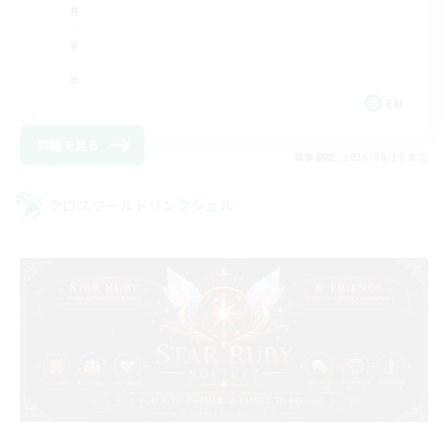
EN
詳細を見る
募集期間: 2026/08/16 まで
クロスワールドリンクシェル