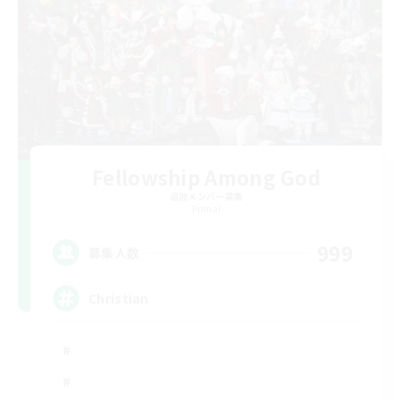
Fellowship Among God
追加メンバー募集
Primal
999
募集人数
Christian