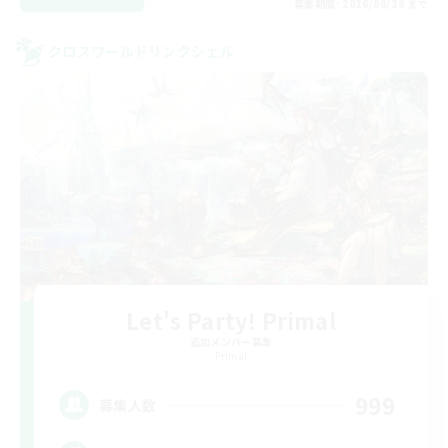
募集期間: 2026/08/28 まで
クロスワールドリンクシェル
Let's Party! Primal
追加メンバー募集
Primal
999
募集人数