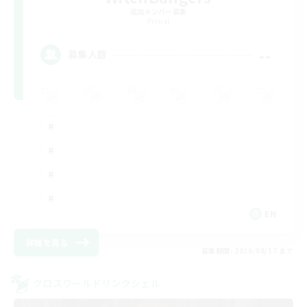
追加メンバー募集
Primal
--
募集人数
EN
詳細を見る
募集期間: 2026/08/17 まで
クロスワールドリンクシェル