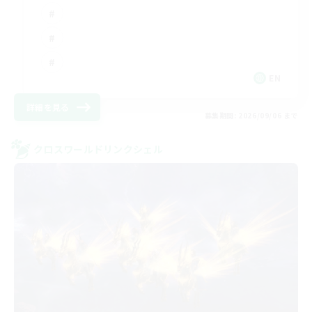
EN
詳細を見る
募集期間: 2026/09/06 まで
クロスワールドリンクシェル