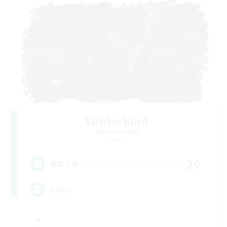
Winterkind
追加メンバー募集
Primal
20
募集人数
Queer