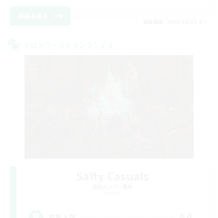
詳細を見る
募集期間: 2026/08/23 まで
クロスワールドリンクシェル
Salty Casuals
追加メンバー募集
Primal
64
募集人数