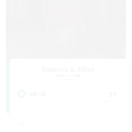
Demons & Allies
追加メンバー募集
Primal
99
募集人数