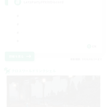
LetsPartyFFXIVDiscord
EN
詳細を見る
募集期間: 2026/08/24 まで
クロスワールドリンクシェル