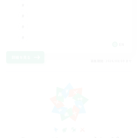
EN
詳細を見る
募集期間: 2026/08/09 まで