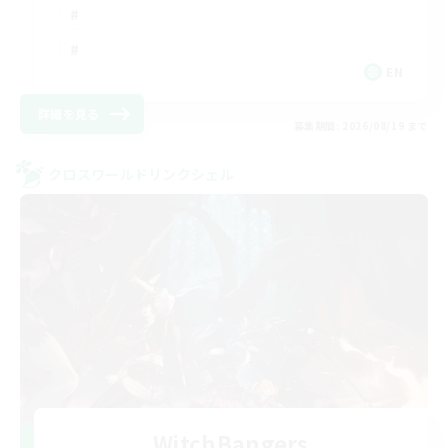
EN
詳細を見る
募集期間: 2026/08/19 まで
クロスワールドリンクシェル
WitchBangers