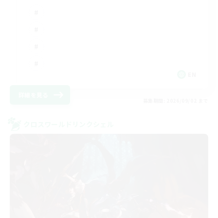
EN
詳細を見る
募集期間: 2026/09/02 まで
クロスワールドリンクシェル