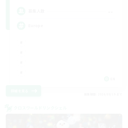
--
募集人数
Europe
EN
詳細を見る
募集期間: 2026/08/19 まで
クロスワールドリンクシェル