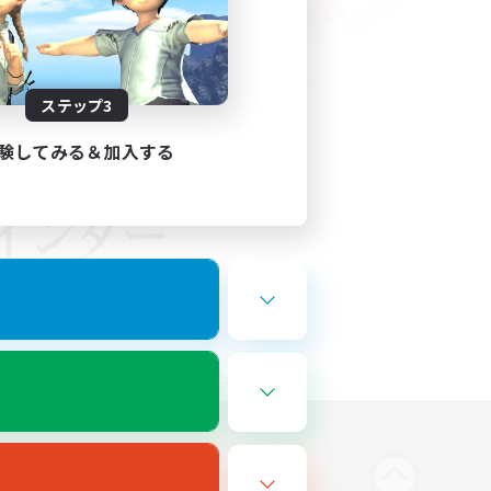
ステップ3
験してみる＆加入する