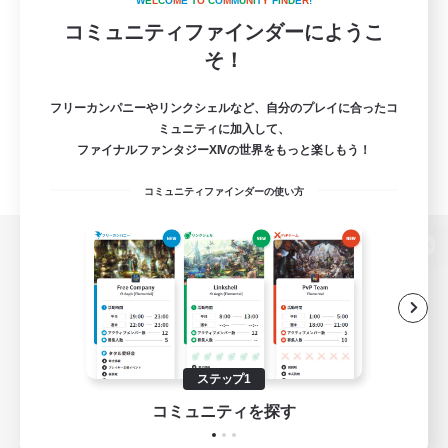
W
E
L
C
O
M
E
T
O
C
O
M
M
U
N
I
T
Y
F
I
N
D
E
R
!
コミュニティファインダーにようこ
そ！
フリーカンパニーやリンクシェルなど、自分のプレイに合ったコ
ミュニティに加入して、
ファイナルファンタジーXIVの世界をもっと楽しもう！
コミュニティファインダーの使い方
パソコン版へ
関連商品
e-STOREで購入
ステップ1
ゲームダウンロード
コミュニティを探す