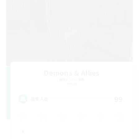
Demons & Allies
追加メンバー募集
Primal
99
募集人数