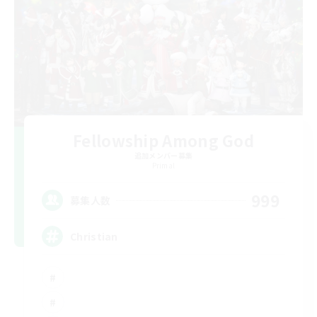
Fellowship Among God
追加メンバー募集
Primal
999
募集人数
Christian