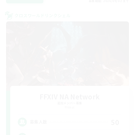
募集期間: 2026/09/02 まで
クロスワールドリンクシェル
FFXIV NA Network
追加メンバー募集
Primal
50
募集人数