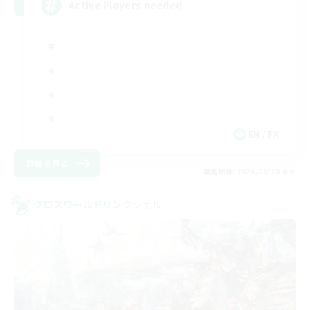
Active Players needed
EN / FR
詳細を見る
募集期間: 2026/08/28 まで
クロスワールドリンクシェル