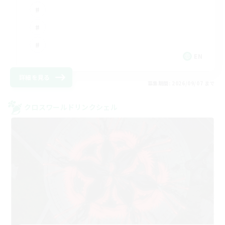
EN
詳細を見る
募集期間: 2026/09/07 まで
クロスワールドリンクシェル