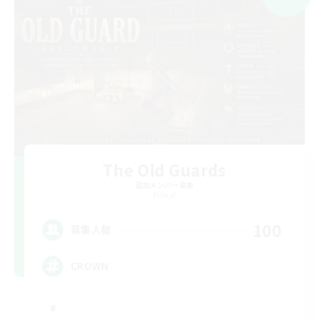
The Old Guards
追加メンバー募集
Primal
100
募集人数
CROWN