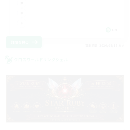
EN
詳細を見る
募集期間: 2026/08/16 まで
クロスワールドリンクシェル