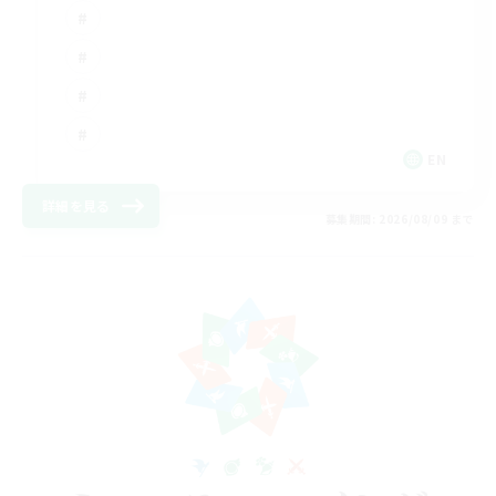
EN
詳細を見る
募集期間: 2026/08/09 まで