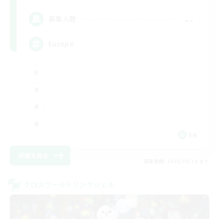
--
募集人数
Europe
EN
詳細を見る
募集期間: 2026/08/19 まで
クロスワールドリンクシェル