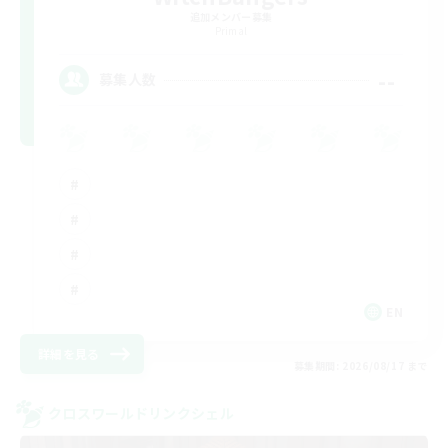
追加メンバー募集
Primal
--
募集人数
EN
詳細を見る
募集期間: 2026/08/17 まで
クロスワールドリンクシェル