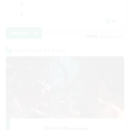
EN
詳細を見る
募集期間: 2026/08/19 まで
クロスワールドリンクシェル
WitchBangers