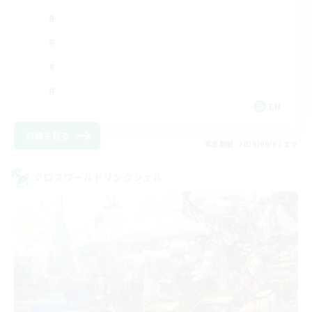
EN
詳細を見る
募集期間: 2026/09/02 まで
クロスワールドリンクシェル