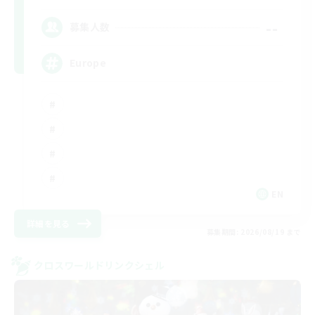
--
募集人数
Europe
EN
詳細を見る
募集期間: 2026/08/19 まで
クロスワールドリンクシェル