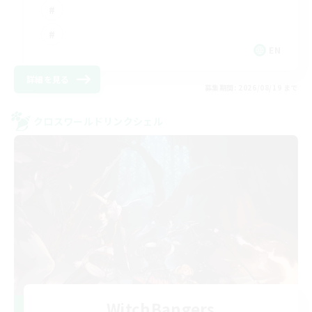
EN
詳細を見る
募集期間: 2026/08/19 まで
クロスワールドリンクシェル
WitchBangers