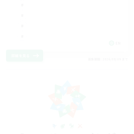
EN
詳細を見る
募集期間: 2026/08/09 まで