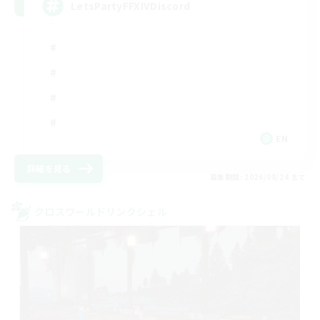
LetsPartyFFXIVDiscord
EN
詳細を見る
募集期間: 2026/08/24 まで
クロスワールドリンクシェル