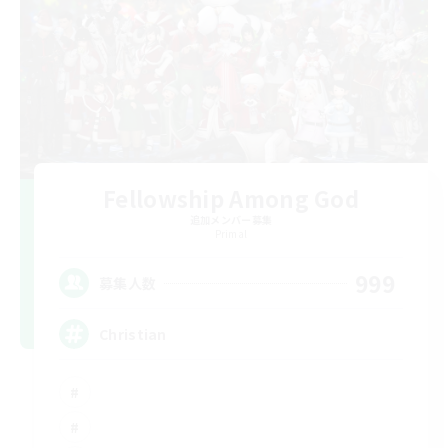
Fellowship Among God
追加メンバー募集
Primal
999
募集人数
Christian