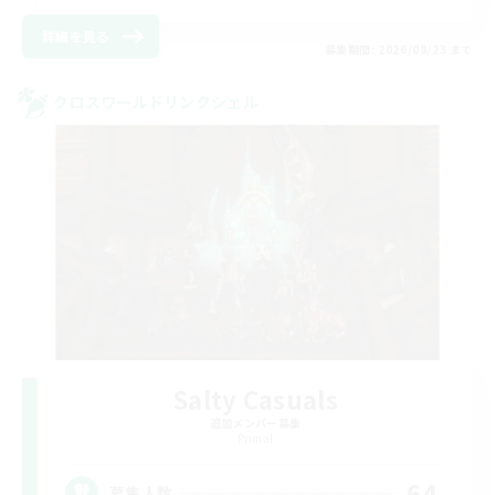
詳細を見る
募集期間: 2026/08/23 まで
クロスワールドリンクシェル
Salty Casuals
追加メンバー募集
Primal
64
募集人数