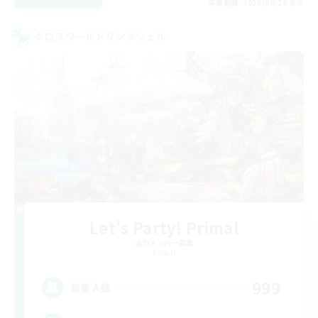
募集期間: 2026/08/28 まで
クロスワールドリンクシェル
Let's Party! Primal
追加メンバー募集
Primal
999
募集人数