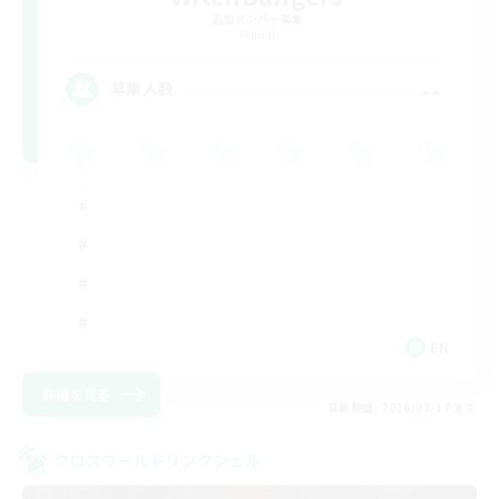
追加メンバー募集
Primal
--
募集人数
EN
詳細を見る
募集期間: 2026/08/17 まで
クロスワールドリンクシェル