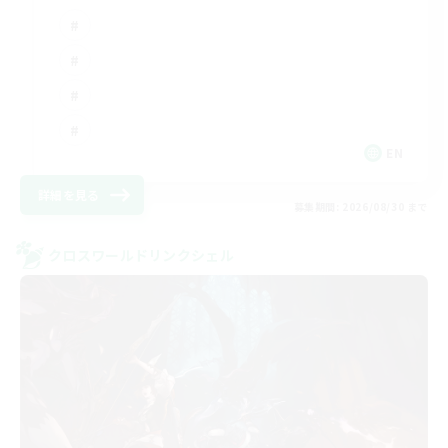
EN
詳細を見る
募集期間: 2026/08/30 まで
クロスワールドリンクシェル