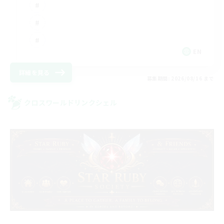
EN
詳細を見る
募集期間: 2026/08/16 まで
クロスワールドリンクシェル