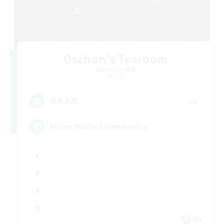
Oschon's Tearoom
追加メンバー募集
Primal
--
募集人数
Active Discord Community
EN