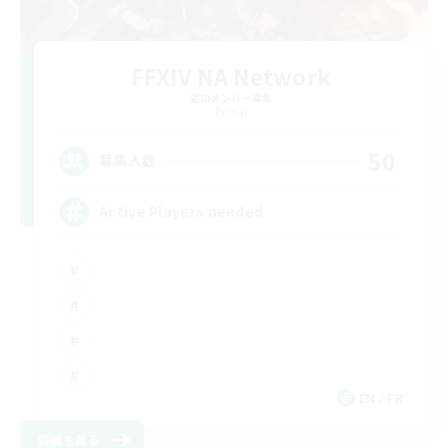
FFXIV NA Network
追加メンバー募集
Primal
50
募集人数
Active Players needed
EN / FR
詳細を見る