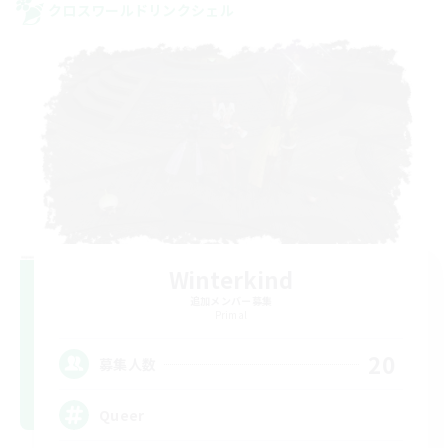
クロスワールドリンクシェル
Winterkind
追加メンバー募集
Primal
20
募集人数
Queer