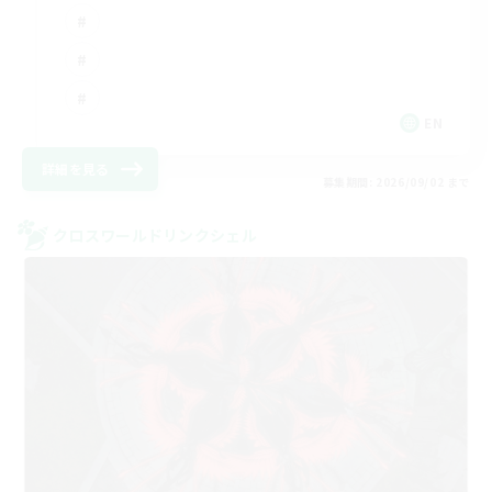
EN
詳細を見る
募集期間: 2026/09/02 まで
クロスワールドリンクシェル