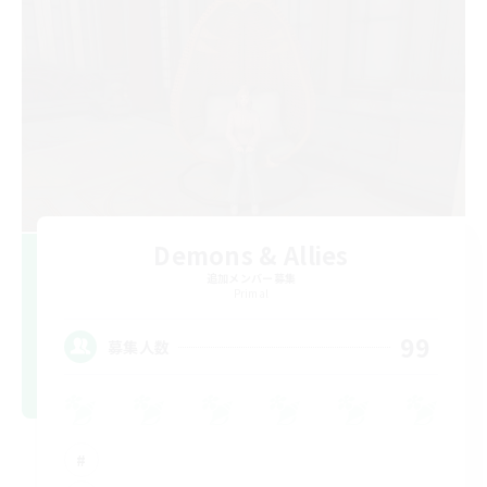
Demons & Allies
追加メンバー募集
Primal
99
募集人数