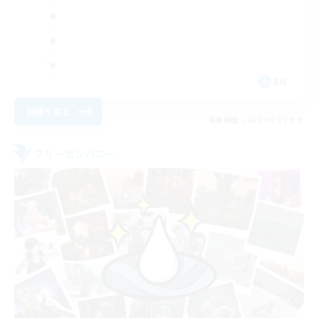
EN
詳細を見る
募集期間: 2026/09/01 まで
フリーカンパニー