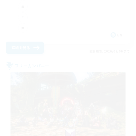
EN
詳細を見る
募集期間: 2026/09/06 まで
フリーカンパニー