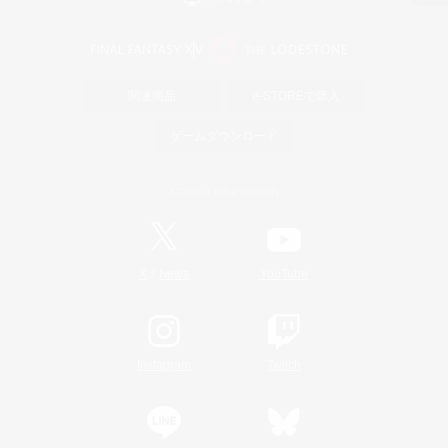
関連商品
e-STOREで購入
ゲームダウンロード
Official Information
/
X
News
YouTube
Instagram
Twitch