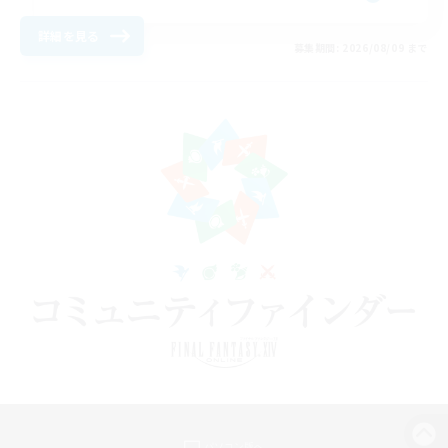
詳細を見る
募集期間: 2026/08/09 まで
パソコン版へ