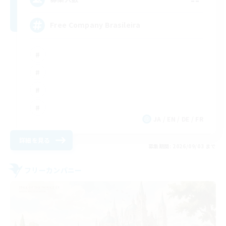
Free Company Brasileira
JA / EN / DE / FR
詳細を見る
募集期間: 2026/09/03 まで
フリーカンパニー