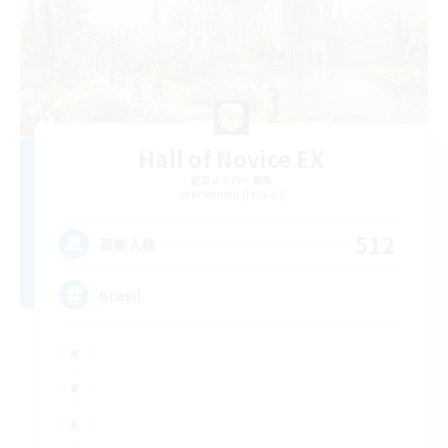
Hall of Novice EX
追加メンバー募集
Behemoth [Primal]
512
募集人数
Brasil