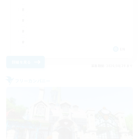
EN
詳細を見る
募集期間: 2026/08/29 まで
フリーカンパニー