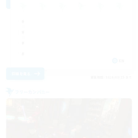
EN
詳細を見る
募集期間: 2026/08/25 まで
フリーカンパニー