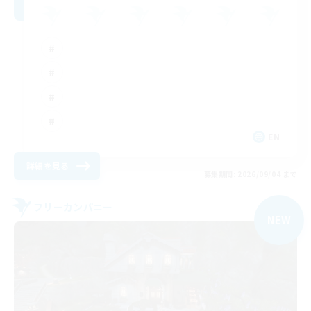
EN
詳細を見る
募集期間: 2026/09/04 まで
フリーカンパニー
NEW