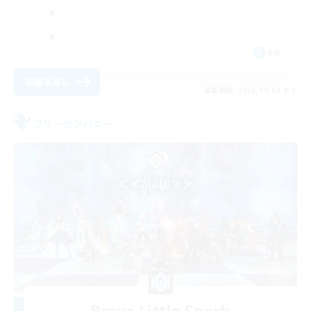
EN
詳細を見る
募集期間: 2026/09/03 まで
フリーカンパニー
Brave Little Spark