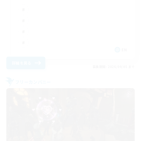
EN
詳細を見る
募集期間: 2026/09/05 まで
フリーカンパニー