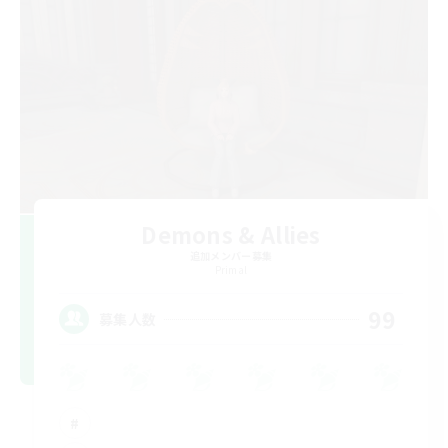
Demons & Allies
追加メンバー募集
Primal
99
募集人数