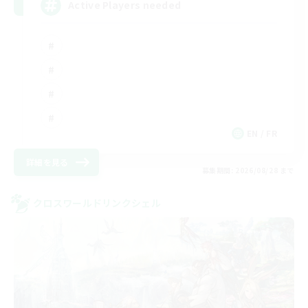
Active Players needed
EN / FR
詳細を見る
募集期間: 2026/08/28 まで
クロスワールドリンクシェル