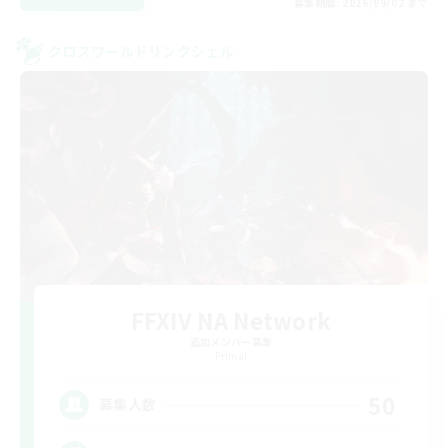
募集期間: 2026/09/02 まで
クロスワールドリンクシェル
FFXIV NA Network
追加メンバー募集
Primal
50
募集人数