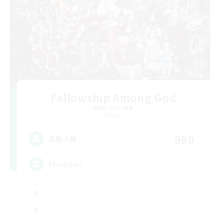
Fellowship Among God
追加メンバー募集
Primal
999
募集人数
Christian