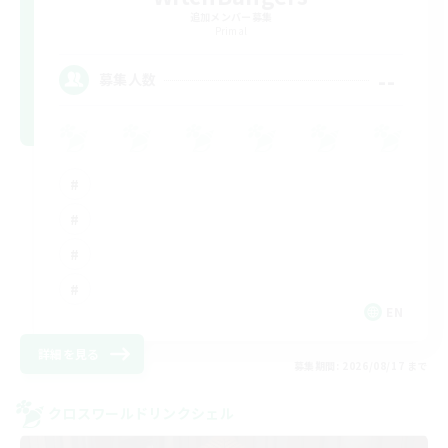
追加メンバー募集
Primal
--
募集人数
EN
詳細を見る
募集期間: 2026/08/17 まで
クロスワールドリンクシェル