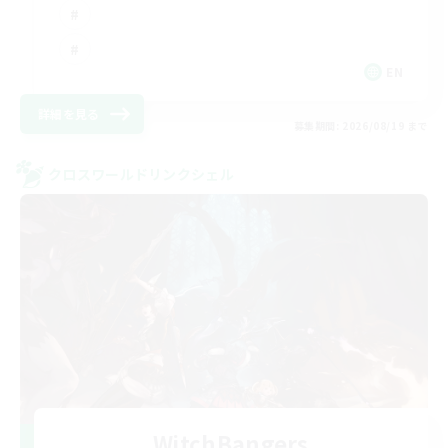
EN
詳細を見る
募集期間: 2026/08/19 まで
クロスワールドリンクシェル
WitchBangers