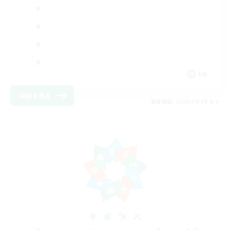
EN
詳細を見る
募集期間: 2026/08/09 まで