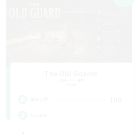
The Old Guards
追加メンバー募集
Primal
100
募集人数
CROWN