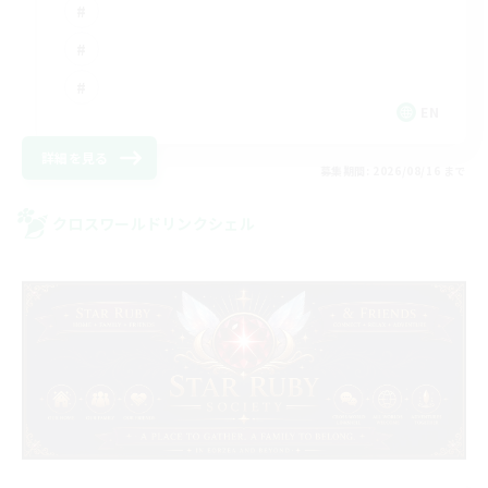
EN
詳細を見る
募集期間: 2026/08/16 まで
クロスワールドリンクシェル