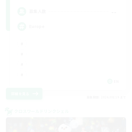
--
募集人数
Europe
EN
詳細を見る
募集期間: 2026/08/19 まで
クロスワールドリンクシェル