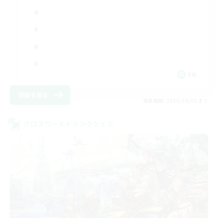
EN
詳細を見る
募集期間: 2026/09/02 まで
クロスワールドリンクシェル