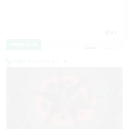
EN
詳細を見る
募集期間: 2026/09/07 まで
クロスワールドリンクシェル