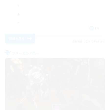
EN
詳細を見る
募集期間: 2026/09/05 まで
フリーカンパニー