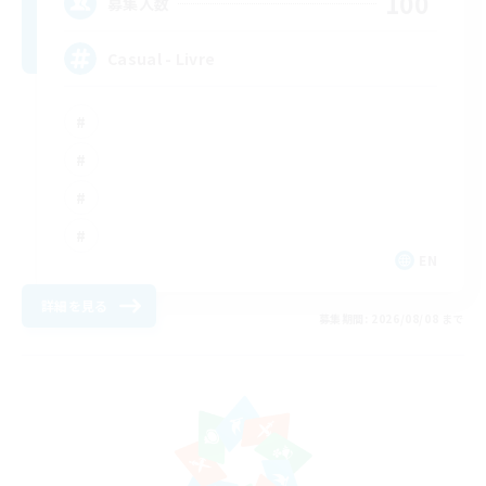
100
募集人数
Casual - Livre
EN
詳細を見る
募集期間: 2026/08/08 まで