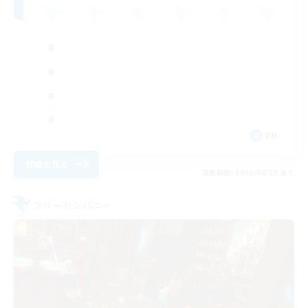
EN
詳細を見る
募集期間: 2026/08/25 まで
フリーカンパニー