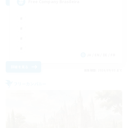
Free Company Brasileira
JA / EN / DE / FR
詳細を見る
募集期間: 2026/09/03 まで
フリーカンパニー