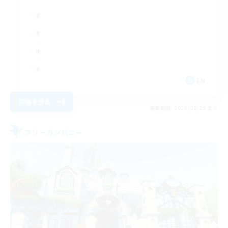
EN
詳細を見る
募集期間: 2026/08/29 まで
フリーカンパニー