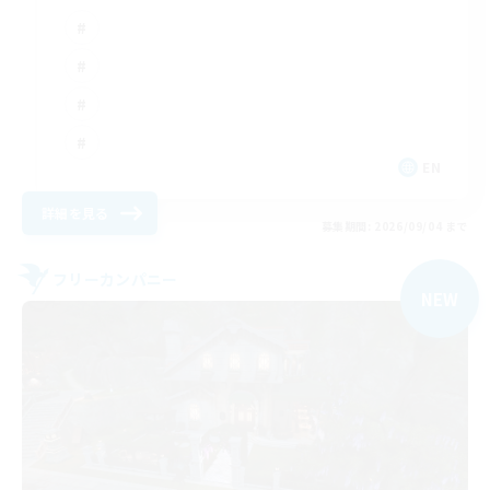
EN
詳細を見る
募集期間: 2026/09/04 まで
フリーカンパニー
NEW