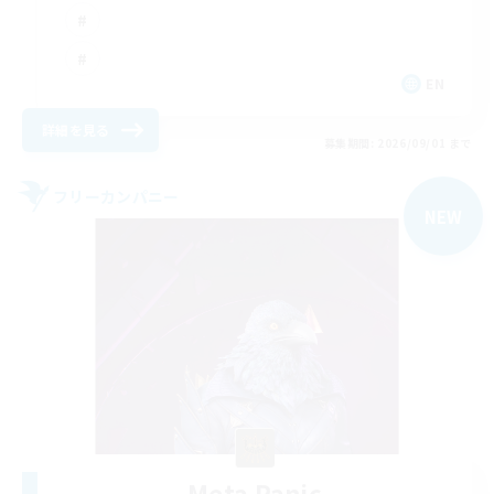
EN
詳細を見る
募集期間: 2026/09/01 まで
フリーカンパニー
NEW
Meta Panic