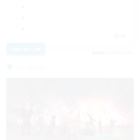
EN
詳細を見る
募集期間: 2026/08/29 まで
フリーカンパニー