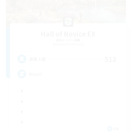
Hall of Novice EX
追加メンバー募集
Behemoth [Primal]
512
募集人数
Brasil
EN