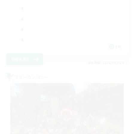
EN
詳細を見る
募集期間: 2026/09/06 まで
フリーカンパニー