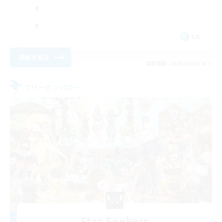
EN
詳細を見る
募集期間: 2026/09/03 まで
フリーカンパニー
Star Seekers