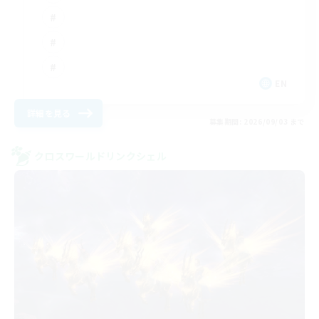
EN
詳細を見る
募集期間: 2026/09/03 まで
クロスワールドリンクシェル