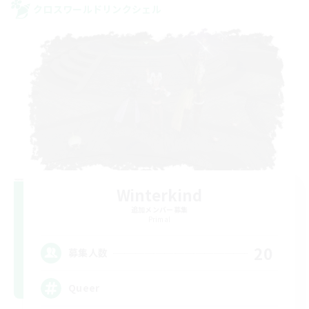
クロスワールドリンクシェル
Winterkind
追加メンバー募集
Primal
20
募集人数
Queer