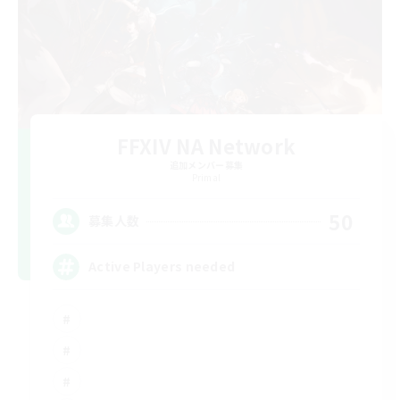
FFXIV NA Network
追加メンバー募集
Primal
50
募集人数
Active Players needed