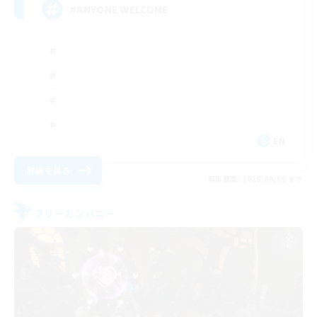
#ANYONE WELCOME
EN
詳細を見る
募集期間: 2026/09/05 まで
フリーカンパニー