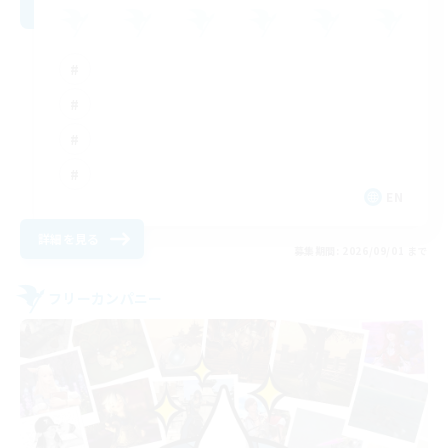
EN
詳細を見る
募集期間: 2026/09/01 まで
フリーカンパニー