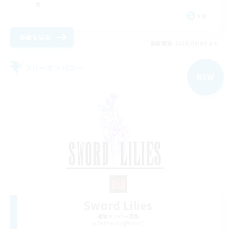
EN
詳細を見る
募集期間: 2026/09/04 まで
フリーカンパニー
NEW
Sword Lilies
追加メンバー募集
Behemoth [Primal]