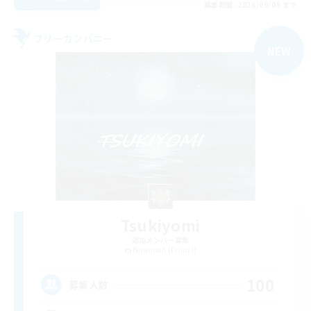
募集期間: 2026/09/05 まで
フリーカンパニー
NEW
Tsukiyomi
追加メンバー募集
Behemoth [Primal]
100
募集人数