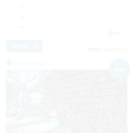
EN
詳細を見る
募集期間: 2026/09/06 まで
フリーカンパニー
NEW