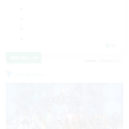
EN
詳細を見る
募集期間: 2026/09/02 まで
フリーカンパニー