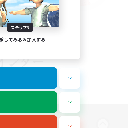
ステップ3
験してみる＆加入する