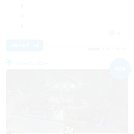
EN
詳細を見る
募集期間: 2026/09/07 まで
フリーカンパニー
NEW