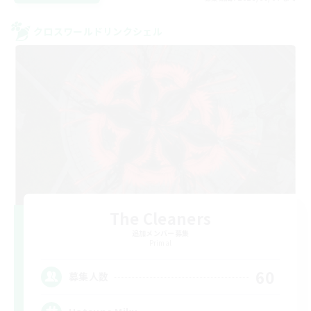
クロスワールドリンクシェル
The Cleaners
追加メンバー募集
Primal
60
募集人数