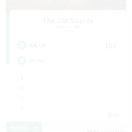
The Old Guards
追加メンバー募集
Primal
100
募集人数
CROWN
EN
詳細を見る
募集期間: 2026/09/07 まで