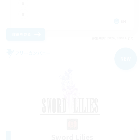
EN
詳細を見る
募集期間: 2026/09/04 まで
フリーカンパニー
NEW
Sword Lilies