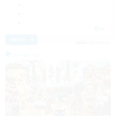
EN
詳細を見る
募集期間: 2026/09/03 まで
フリーカンパニー