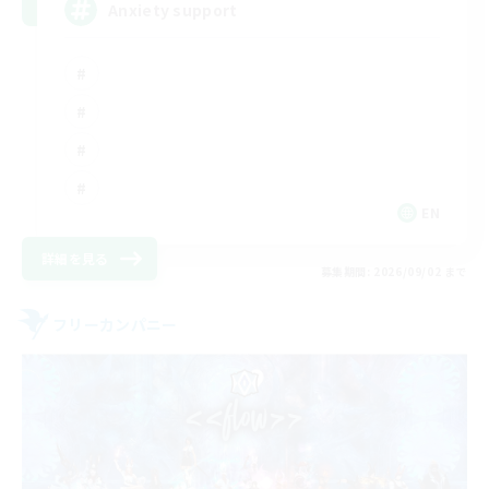
Anxiety support
EN
詳細を見る
募集期間: 2026/09/02 まで
フリーカンパニー