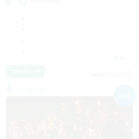
Hatsune Miku
EN
詳細を見る
募集期間: 2026/09/06 まで
フリーカンパニー
NEW