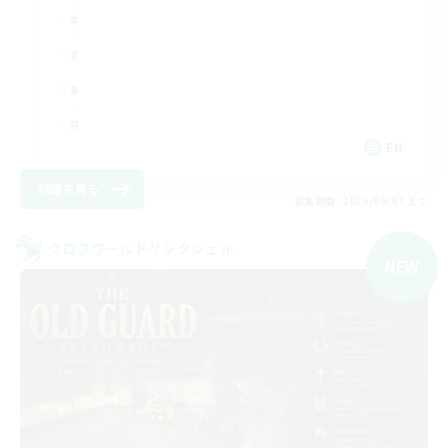
EN
詳細を見る
募集期間: 2026/09/07 まで
クロスワールドリンクシェル
NEW