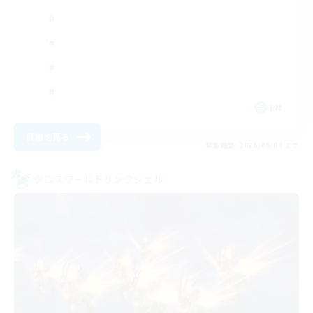
EN
詳細を見る
募集期間: 2026/09/03 まで
クロスワールドリンクシェル