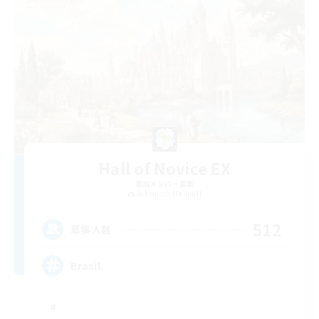
Hall of Novice EX
追加メンバー募集
Behemoth [Primal]
512
募集人数
Brasil