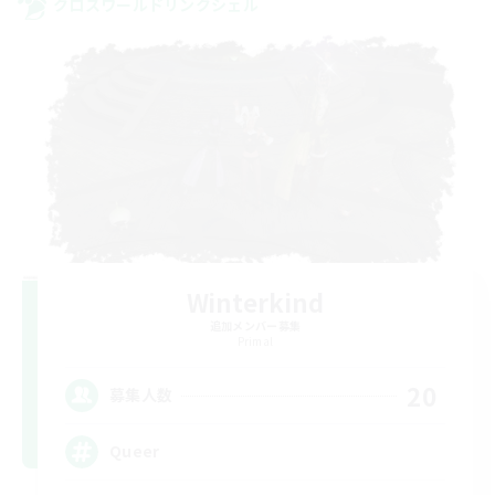
クロスワールドリンクシェル
Winterkind
追加メンバー募集
Primal
20
募集人数
Queer