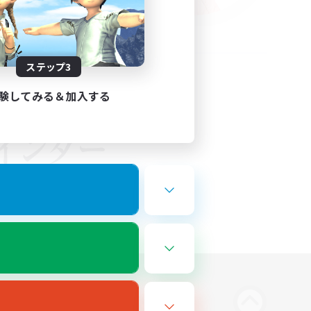
ステップ3
験してみる＆加入する