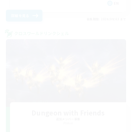
EN
詳細を見る
募集期間: 2026/09/03 まで
クロスワールドリンクシェル
Dungeon with Friends
追加メンバー募集
Primal