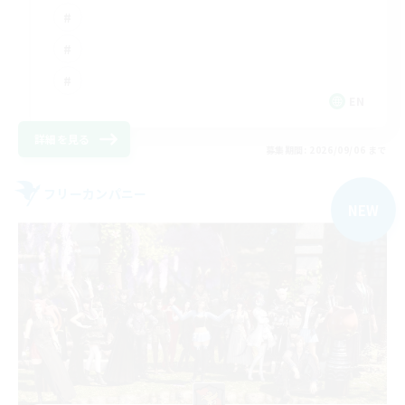
EN
詳細を見る
募集期間: 2026/09/06 まで
フリーカンパニー
NEW