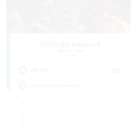
FFXIV NA Network
追加メンバー募集
Primal
50
募集人数
Active Players needed