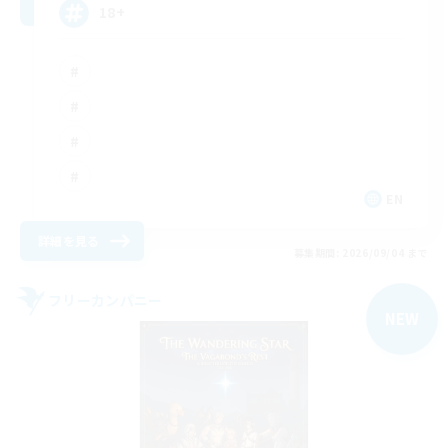
18+
EN
詳細を見る
募集期間: 2026/09/04 まで
フリーカンパニー
NEW