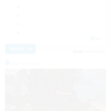
EN
詳細を見る
募集期間: 2026/09/05 まで
フリーカンパニー