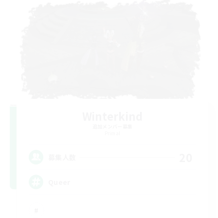
Winterkind
追加メンバー募集
Primal
20
募集人数
Queer