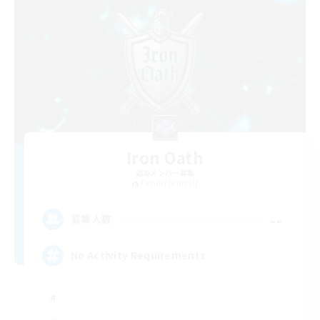
Iron Oath
追加メンバー募集
Famfrit [Primal]
--
募集人数
No Activity Requirements