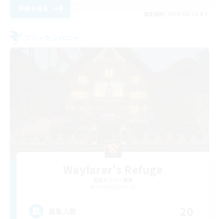
詳細を見る
募集期間: 2026/08/28 まで
フリーカンパニー
Wayfarer's Refuge
追加メンバー募集
Famfrit [Primal]
20
募集人数