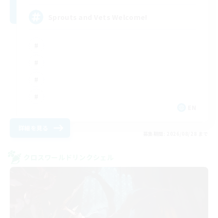
Sprouts and Vets Welcome!
EN
詳細を見る
募集期間: 2026/08/28 まで
クロスワールドリンクシェル