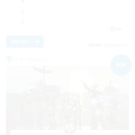
EN
詳細を見る
募集期間: 2026/09/01 まで
フリーカンパニー
NEW