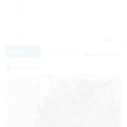
EN
詳細を見る
募集期間: 2026/08/31 まで
フリーカンパニー