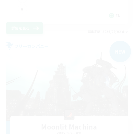
EN
詳細を見る
募集期間: 2026/09/02 まで
フリーカンパニー
NEW
Moonlit Machina
追加メンバー募集