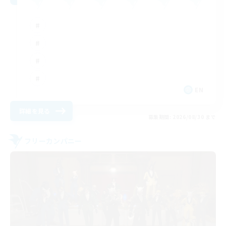
EN
詳細を見る
募集期間: 2026/08/30 まで
フリーカンパニー