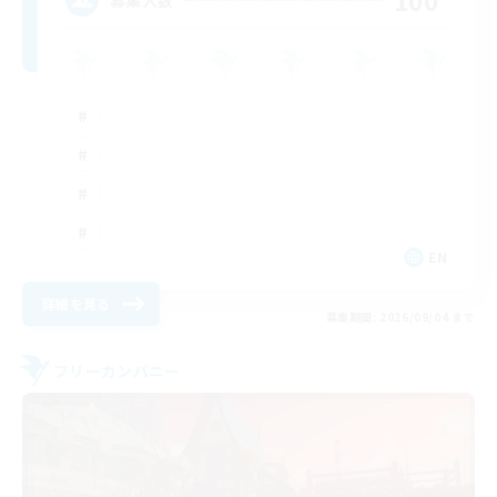
100
EN
詳細を見る
募集期間: 2026/09/04 まで
フリーカンパニー