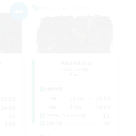
クロスワールドリンクシェル
NEW
n
Winterkind
追加メンバー募集
Primal
活動時間
12:00
18:00
24:00
平日
5:00
18:00
24:00
週末
11
38
アクティブメンバー数
20
100
募集人数