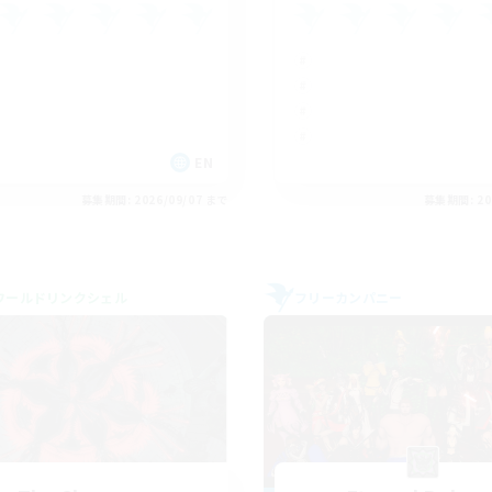
EN
募集期間: 2026/09/07 まで
募集期間: 20
ワールドリンクシェル
フリーカンパニー