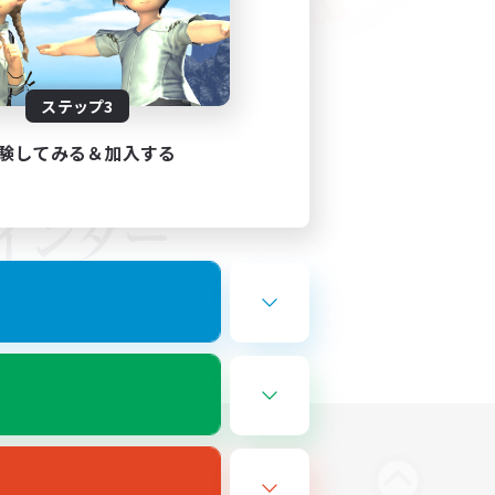
ステップ3
験してみる＆加入する