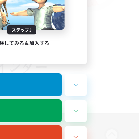
ステップ3
験してみる＆加入する