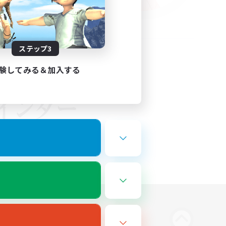
ステップ3
験してみる＆加入する