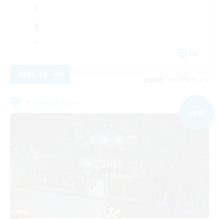
EN
詳細を見る
募集期間: 2026/09/07 まで
フリーカンパニー
NEW