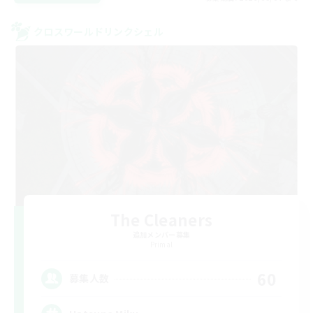
クロスワールドリンクシェル
The Cleaners
追加メンバー募集
Primal
60
募集人数