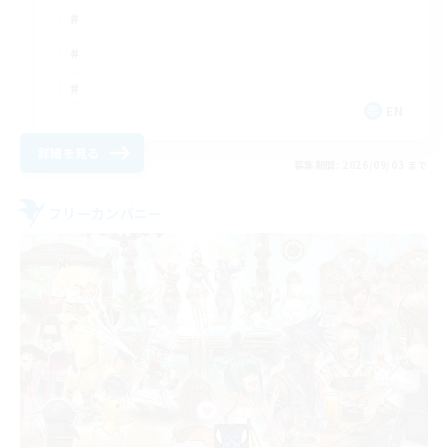
EN
詳細を見る
募集期間: 2026/09/03 まで
フリーカンパニー