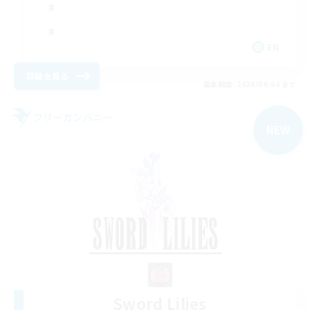
EN
詳細を見る
募集期間: 2026/09/04 まで
フリーカンパニー
NEW
Sword Lilies