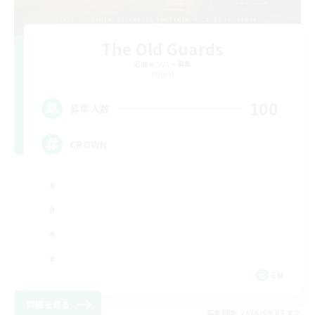
The Old Guards
追加メンバー募集
Primal
100
募集人数
CROWN
EN
詳細を見る
募集期間: 2026/09/07 まで