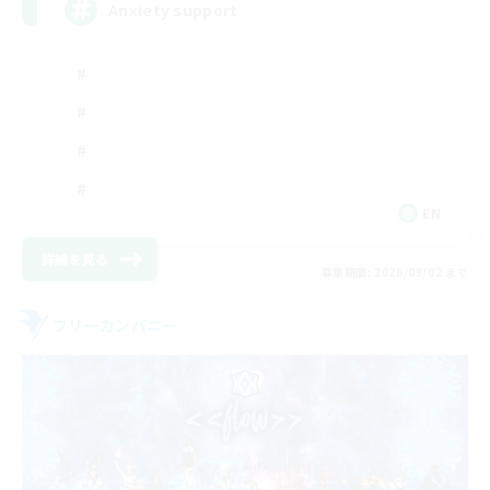
Anxiety support
EN
詳細を見る
募集期間: 2026/09/02 まで
フリーカンパニー