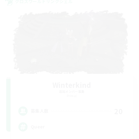
クロスワールドリンクシェル
Winterkind
追加メンバー募集
Primal
20
募集人数
Queer