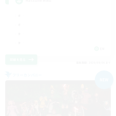
Hatsune Miku
EN
詳細を見る
募集期間: 2026/09/06 まで
フリーカンパニー
NEW