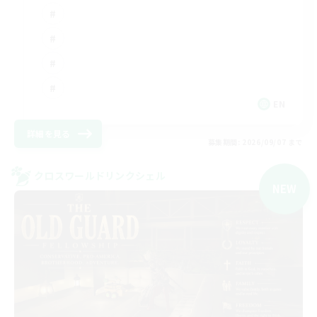
EN
詳細を見る
募集期間: 2026/09/07 まで
クロスワールドリンクシェル
NEW