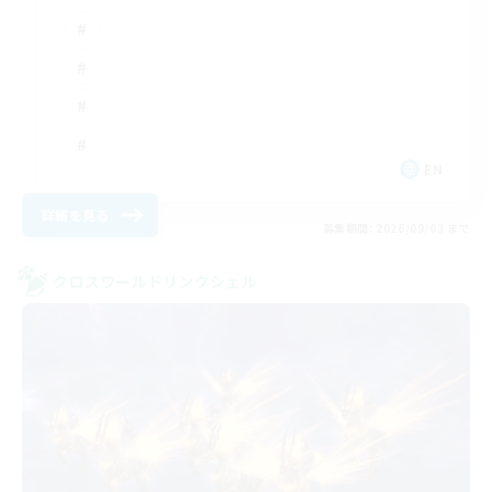
EN
詳細を見る
募集期間: 2026/09/03 まで
クロスワールドリンクシェル