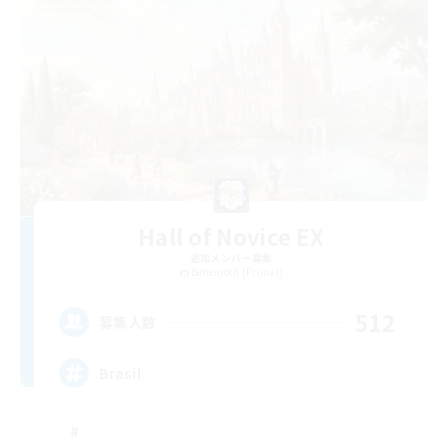
Hall of Novice EX
追加メンバー募集
Behemoth [Primal]
512
募集人数
Brasil