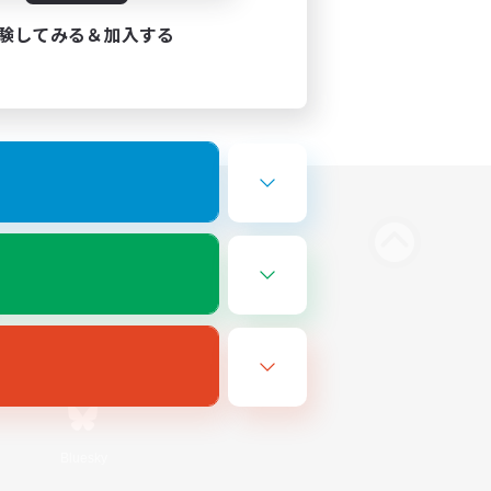
験してみる＆加入する
Bluesky