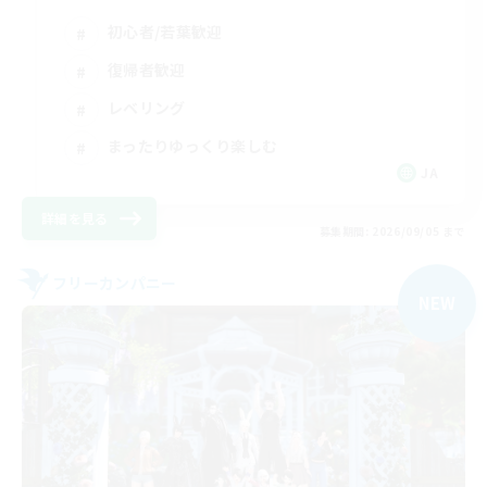
初心者/若葉歓迎
復帰者歓迎
レベリング
まったりゆっくり楽しむ
JA
詳細を見る
募集期間: 2026/09/05 まで
フリーカンパニー
NEW