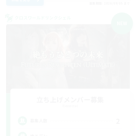
募集期間: 2026/09/05 まで
クロスワールドリンクシェル
NEW
立ち上げメンバー募集
Elemental
2
募集人数