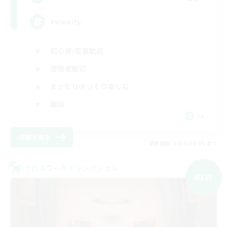
#Vienity
初心者/若葉歓迎
復帰者歓迎
まったりゆっくり楽しむ
雑談
JA
詳細を見る
募集期間: 2026/09/05 まで
クロスワールドリンクシェル
NEW