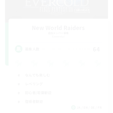
New World Raiders
追加メンバー募集
Elemental
64
募集人数
なんでも楽しむ
レベリング
初心者/若葉歓迎
復帰者歓迎
JA / EN / DE / FR