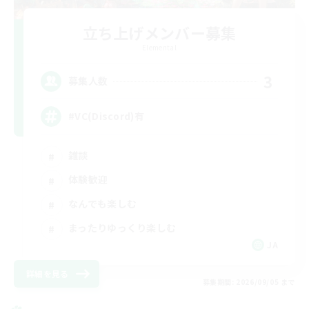
立ち上げメンバー募集
Elemental
3
募集人数
#VC(Discord)有
雑談
体験歓迎
なんでも楽しむ
まったりゆっくり楽しむ
JA
詳細を見る
募集期間: 2026/09/05 まで