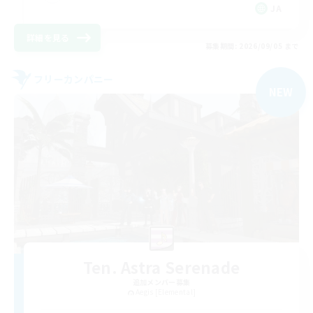
JA
詳細を見る
募集期間: 2026/09/05 まで
フリーカンパニー
NEW
Ten. Astra Serenade
追加メンバー募集
Aegis [Elemental]