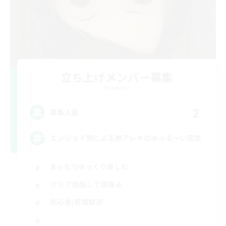
立ち上げメンバー募集
Elemental
2
募集人数
エンジョイ勢による絶アレキのゆっる〜い固定
まったりゆっくり楽しむ
クリア目指して頑張る
初心者/若葉歓迎