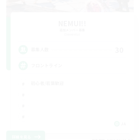
NEMUI!!
追加メンバー募集
Elemental
30
募集人数
フロントライン
初心者/若葉歓迎
JA
詳細を見る