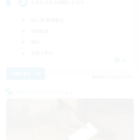
どなたでもお気軽にどうぞ☆
初心者/若葉歓迎
体験歓迎
雑談
社会人中心
JA
詳細を見る
募集期間: 2026/09/05 まで
クロスワールドリンクシェル