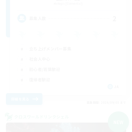
Aegis [Elemental]
2
募集人数
立ち上げメンバー募集
社会人中心
初心者/若葉歓迎
復帰者歓迎
JA
詳細を見る
募集期間: 2026/09/05 まで
クロスワールドリンクシェル
NEW