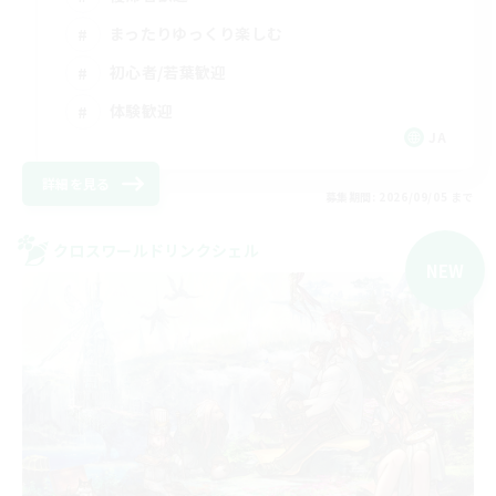
まったりゆっくり楽しむ
初心者/若葉歓迎
体験歓迎
JA
詳細を見る
募集期間: 2026/09/05 まで
クロスワールドリンクシェル
NEW