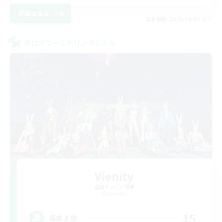
詳細を見る
募集期間: 2026/09/05 まで
クロスワールドリンクシェル
Vienity
追加メンバー募集
Elemental
15
募集人数