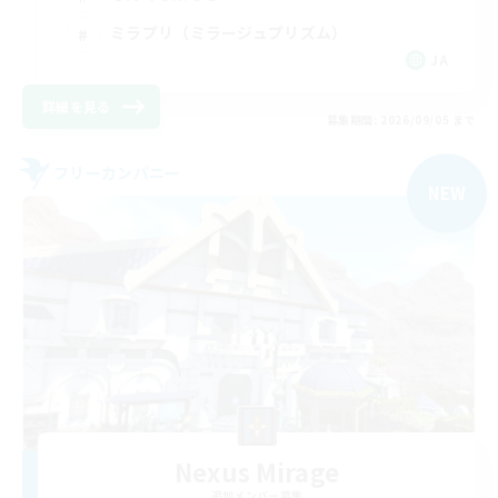
ミラプリ（ミラージュプリズム）
JA
詳細を見る
募集期間: 2026/09/05 まで
フリーカンパニー
NEW
Nexus Mirage
追加メンバー募集