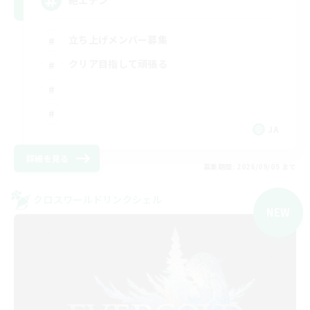
絶エデン
立ち上げメンバー募集
クリア目指して頑張る
JA
詳細を見る
募集期間: 2026/09/05 まで
クロスワールドリンクシェル
NEW