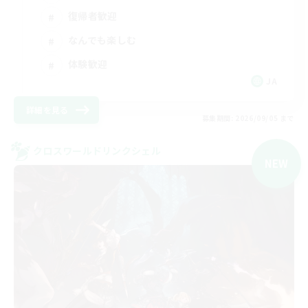
復帰者歓迎
なんでも楽しむ
体験歓迎
JA
詳細を見る
募集期間: 2026/09/05 まで
クロスワールドリンクシェル
NEW