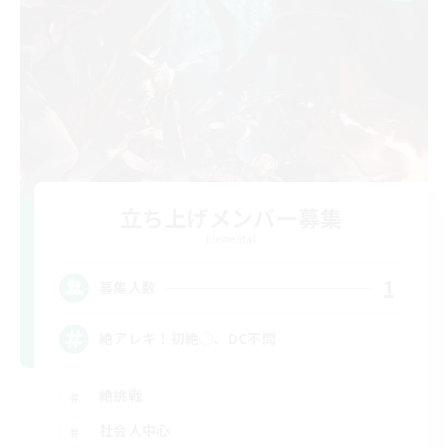
立ち上げメンバー募集
Elemental
1
募集人数
絶アレキ！初絶◯、DC不問
絶挑戦
社会人中心