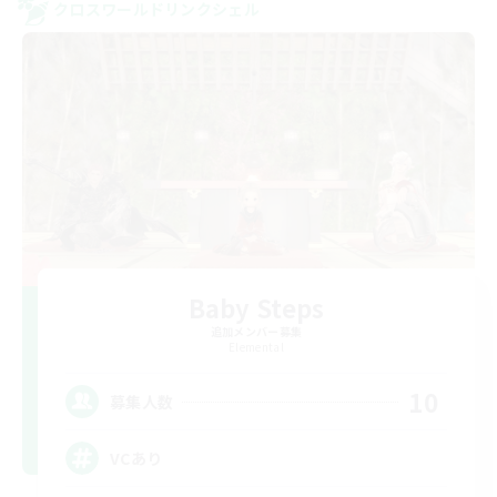
クロスワールドリンクシェル
Baby Steps
追加メンバー募集
Elemental
10
募集人数
VCあり