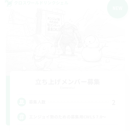
クロスワールドリンクシェル
NEW
立ち上げメンバー募集
Elemental
2
募集人数
エンジョイ勢のための募集用CWLS 7.0〜