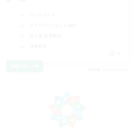
ロールプレイ
スクリーンショット撮影
初心者/若葉歓迎
体験歓迎
JA
詳細を見る
募集期間: 2026/08/12 まで