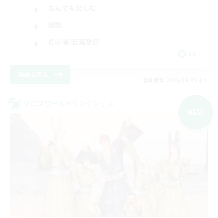
なんでも楽しむ
雑談
初心者/若葉歓迎
JA
詳細を見る
募集期間: 2026/09/05 まで
クロスワールドリンクシェル
NEW