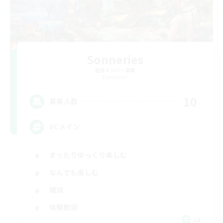
Sonneries
追加メンバー募集
Elemental
10
募集人数
VCメイン
まったりゆっくり楽しむ
なんでも楽しむ
雑談
体験歓迎
JA