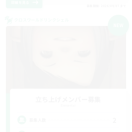
詳細を見る
募集期間: 2026/09/07 まで
クロスワールドリンクシェル
NEW
立ち上げメンバー募集
Elemental
2
募集人数