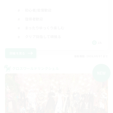
初心者/若葉歓迎
復帰者歓迎
まったりゆっくり楽しむ
クリア目指して頑張る
JA
詳細を見る
募集期間: 2026/09/07 まで
クロスワールドリンクシェル
NEW