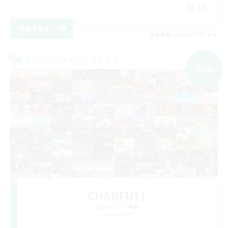
JA
詳細を見る
募集期間: 2026/09/06 まで
クロスワールドリンクシェル
NEW
CHARFULL
追加メンバー募集
Elemental