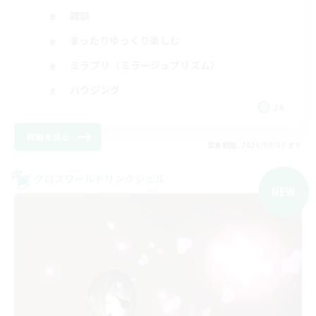
雑談
まったりゆっくり楽しむ
ミラプリ（ミラージュプリズム）
ハウジング
JA
詳細を見る
募集期間: 2026/09/07 まで
クロスワールドリンクシェル
NEW