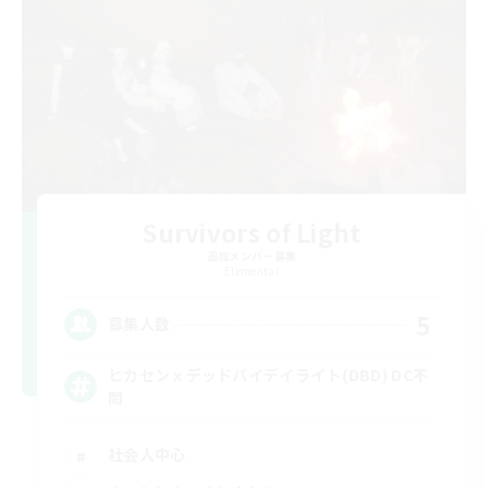
Survivors of Light
追加メンバー募集
Elemental
5
募集人数
ヒカセンｘデッドバイデイライト(DBD) DC不
問
社会人中心