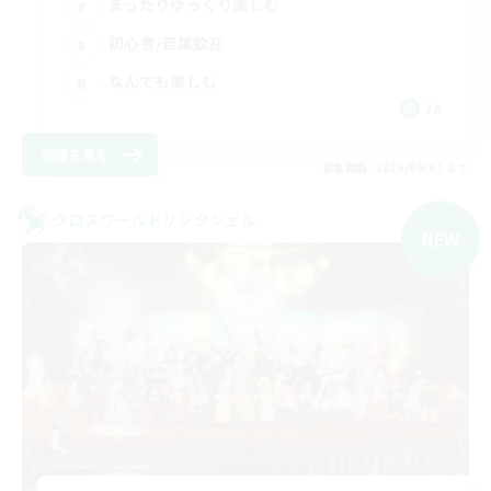
まったりゆっくり楽しむ
初心者/若葉歓迎
なんでも楽しむ
JA
詳細を見る
募集期間: 2026/09/07 まで
クロスワールドリンクシェル
NEW