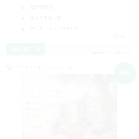
復帰者歓迎
なんでも楽しむ
まったりゆっくり楽しむ
JA
詳細を見る
募集期間: 2026/09/07 まで
クロスワールドリンクシェル
NEW