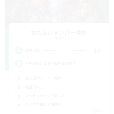
立ち上げメンバー募集
Elemental
10
募集人数
声を掛け合える仲間を募集中！
立ち上げメンバー募集
社会人中心
まったりゆっくり楽しむ
クリア目指して頑張る
JA