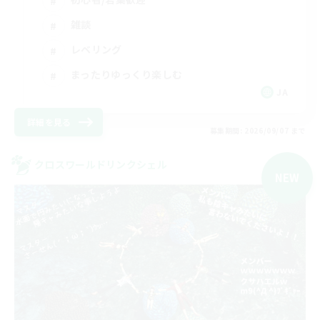
雑談
レベリング
まったりゆっくり楽しむ
JA
詳細を見る
募集期間: 2026/09/07 まで
クロスワールドリンクシェル
NEW