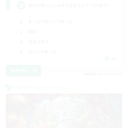
悩みや辛いことはありませんか？？VCあり！
まったりゆっくり楽しむ
雑談
社会人中心
なんでも楽しむ
JA
詳細を見る
募集期間: 2026/09/06 まで
クロスワールドリンクシェル