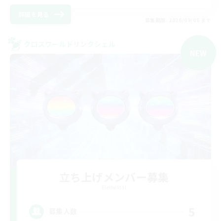
詳細を見る
募集期間: 2026/09/06 まで
クロスワールドリンクシェル
NEW
立ち上げメンバー募集
Elemental
5
募集人数