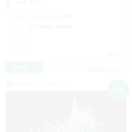
立ち上げメンバー募集
クリア目指して頑張る
JA
詳細を見る
募集期間: 2026/09/05 まで
クロスワールドリンクシェル
NEW