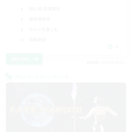
初心者/若葉歓迎
復帰者歓迎
なんでも楽しむ
体験歓迎
JA
詳細を見る
募集期間: 2026/09/05 まで
クロスワールドリンクシェル