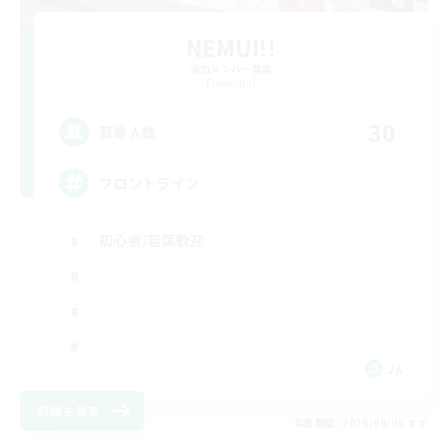
NEMUI!!
追加メンバー募集
Elemental
30
募集人数
フロントライン
初心者/若葉歓迎
JA
詳細を見る
募集期間: 2026/09/05 まで