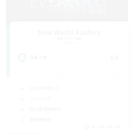
New World Raiders
追加メンバー募集
Elemental
64
募集人数
なんでも楽しむ
レベリング
初心者/若葉歓迎
復帰者歓迎
JA / EN / DE / FR