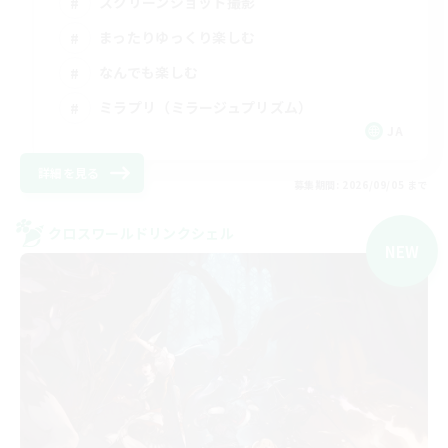
スクリーンショット撮影
まったりゆっくり楽しむ
なんでも楽しむ
ミラプリ（ミラージュプリズム）
JA
詳細を見る
募集期間: 2026/09/05 まで
クロスワールドリンクシェル
NEW