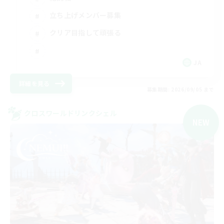
立ち上げメンバー募集
クリア目指して頑張る
JA
詳細を見る
募集期間: 2026/09/05 まで
クロスワールドリンクシェル
NEW