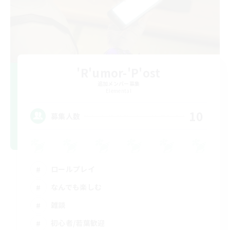
'R'umor-'P'ost
追加メンバー募集
Elemental
10
募集人数
ロールプレイ
なんでも楽しむ
雑談
初心者/若葉歓迎