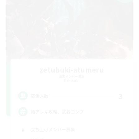
zetubuki-atumeru
追加メンバー募集
Elemental
3
募集人数
絶アレキ攻略、武器コンプ
立ち上げメンバー募集