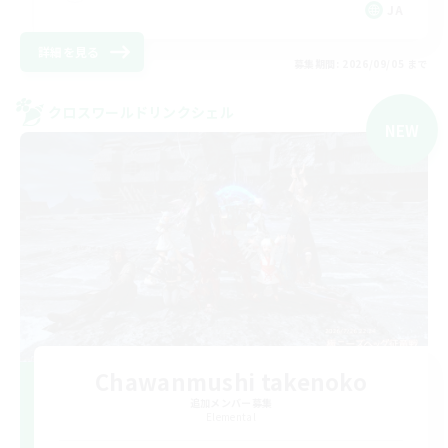
JA
詳細を見る
募集期間: 2026/09/05 まで
クロスワールドリンクシェル
NEW
Chawanmushi takenoko
追加メンバー募集
Elemental