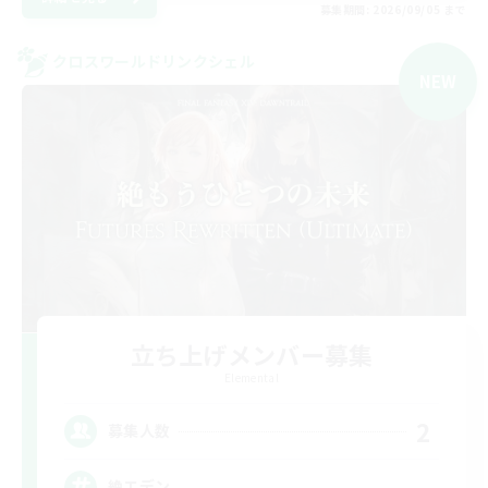
募集期間: 2026/09/05 まで
クロスワールドリンクシェル
NEW
立ち上げメンバー募集
Elemental
2
募集人数
絶エデン