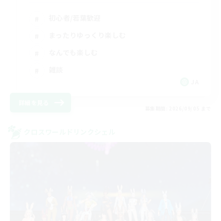
初心者/若葉歓迎
まったりゆっくり楽しむ
なんでも楽しむ
雑談
JA
詳細を見る
募集期間: 2026/09/05 まで
クロスワールドリンクシェル