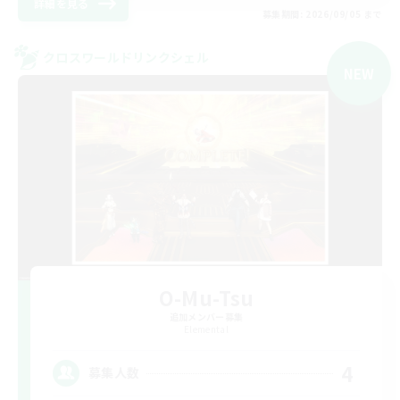
詳細を見る
募集期間: 2026/09/05 まで
クロスワールドリンクシェル
NEW
O-Mu-Tsu
追加メンバー募集
Elemental
4
募集人数