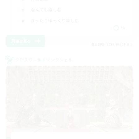
なんでも楽しむ
まったりゆっくり楽しむ
JA
詳細を見る
募集期間: 2026/09/05 まで
クロスワールドリンクシェル