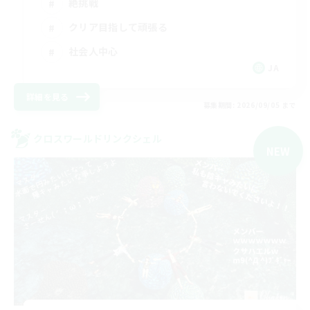
絶挑戦
クリア目指して頑張る
社会人中心
JA
詳細を見る
募集期間: 2026/09/05 まで
クロスワールドリンクシェル
NEW