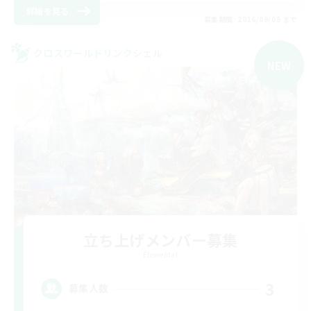
詳細を見る
募集期間: 2026/09/05 まで
クロスワールドリンクシェル
NEW
立ち上げメンバー募集
Elemental
3
募集人数