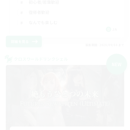
初心者/若葉歓迎
復帰者歓迎
なんでも楽しむ
JA
詳細を見る
募集期間: 2026/09/04 まで
クロスワールドリンクシェル
NEW