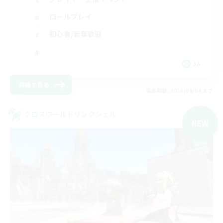
ロールプレイ
初心者/若葉歓迎
JA
詳細を見る
募集期間: 2026/09/04 まで
クロスワールドリンクシェル
NEW