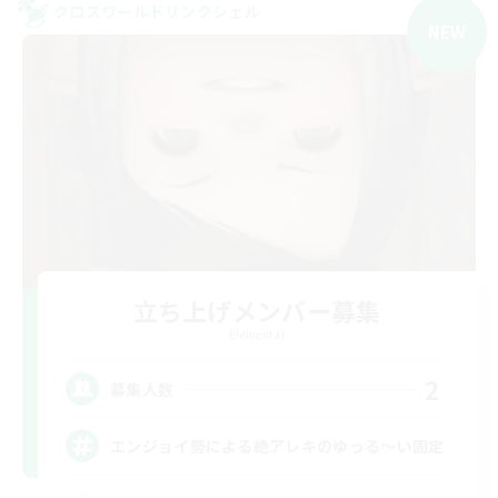
クロスワールドリンクシェル
NEW
立ち上げメンバー募集
Elemental
2
募集人数
エンジョイ勢による絶アレキのゆっる〜い固定