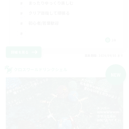
まったりゆっくり楽しむ
クリア目指して頑張る
初心者/若葉歓迎
JA
詳細を見る
募集期間: 2026/09/05 まで
クロスワールドリンクシェル
NEW