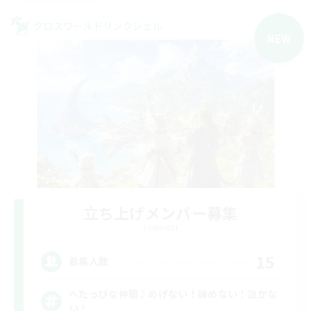
クロスワールドリンクシェル
NEW
立ち上げメンバー募集
Elemental
15
募集人数
へたっぴな仲間♪めげない！諦めない！泣かな
い！