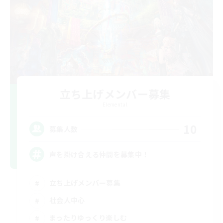
立ち上げメンバー募集
Elemental
10
募集人数
声を掛け合える仲間を募集中！
立ち上げメンバー募集
社会人中心
まったりゆっくり楽しむ