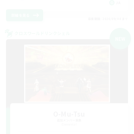
JA
詳細を見る
募集期間: 2026/09/04 まで
クロスワールドリンクシェル
NEW
O-Mu-Tsu
追加メンバー募集
Elemental