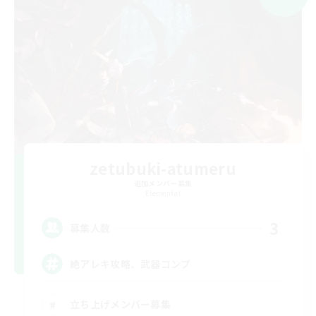
zetubuki-atumeru
追加メンバー募集
Elemental
3
募集人数
絶アレキ攻略、武器コンプ
立ち上げメンバー募集