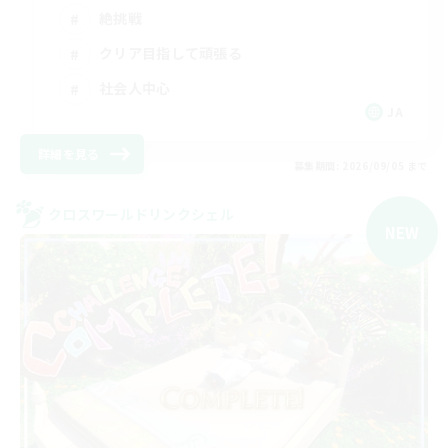
絶挑戦
クリア目指して頑張る
社会人中心
JA
詳細を見る
募集期間: 2026/09/05 まで
クロスワールドリンクシェル
NEW