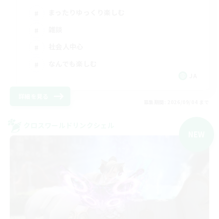
まったりゆっくり楽しむ
雑談
社会人中心
なんでも楽しむ
JA
詳細を見る
募集期間: 2026/09/04 まで
クロスワールドリンクシェル
NEW