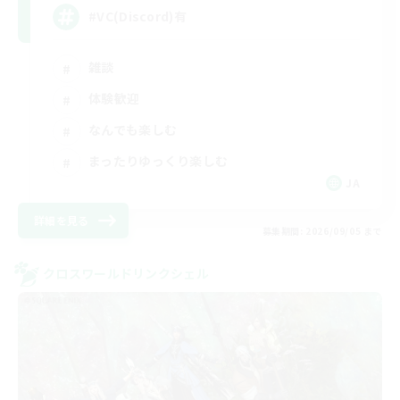
#VC(Discord)有
雑談
体験歓迎
なんでも楽しむ
まったりゆっくり楽しむ
JA
詳細を見る
募集期間: 2026/09/05 まで
クロスワールドリンクシェル