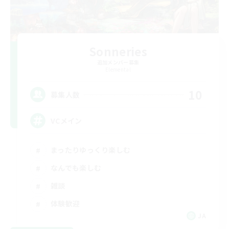
Sonneries
追加メンバー募集
Elemental
10
募集人数
VCメイン
まったりゆっくり楽しむ
なんでも楽しむ
雑談
体験歓迎
JA