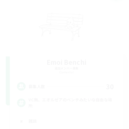
Emoi Benchi
追加メンバー募集
Elemental
30
募集人数
VC無。エオルゼアのベンチみたいな自由な場
所
雑談