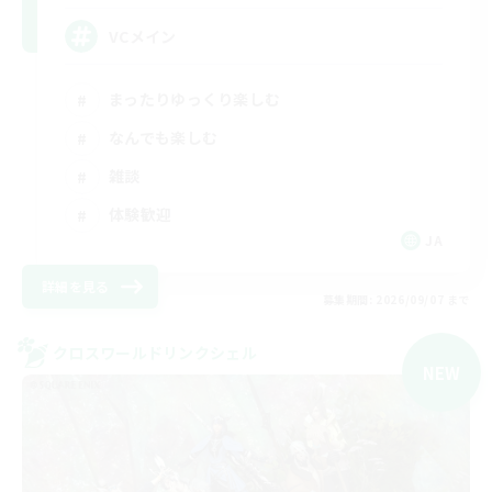
VCメイン
まったりゆっくり楽しむ
なんでも楽しむ
雑談
体験歓迎
JA
詳細を見る
募集期間: 2026/09/07 まで
クロスワールドリンクシェル
NEW