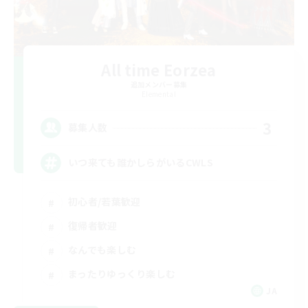
All time Eorzea
追加メンバー募集
Elemental
3
募集人数
いつ来ても誰かしらがいるCWLS
初心者/若葉歓迎
復帰者歓迎
なんでも楽しむ
まったりゆっくり楽しむ
JA