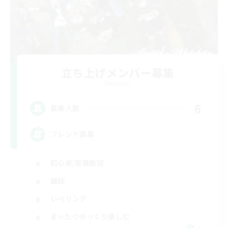
立ち上げメンバー募集
Elemental
6
募集人数
フレンド募集
初心者/若葉歓迎
雑談
レベリング
まったりゆっくり楽しむ