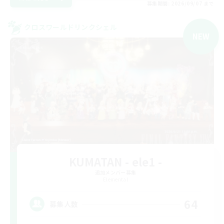
募集期間: 2026/09/07 まで
クロスワールドリンクシェル
NEW
KUMATAN - ele1 -
追加メンバー募集
Elemental
64
募集人数