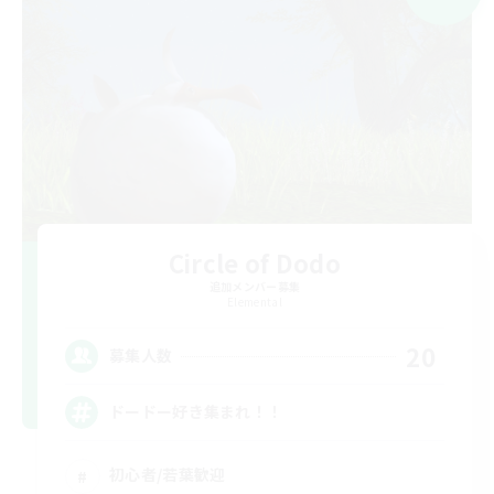
Circle of Dodo
追加メンバー募集
Elemental
20
募集人数
ドードー好き集まれ！！
初心者/若葉歓迎