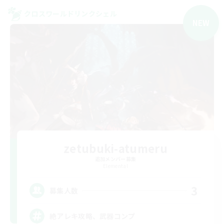
クロスワールドリンクシェル
NEW
zetubuki-atumeru
追加メンバー募集
Elemental
3
募集人数
絶アレキ攻略、武器コンプ