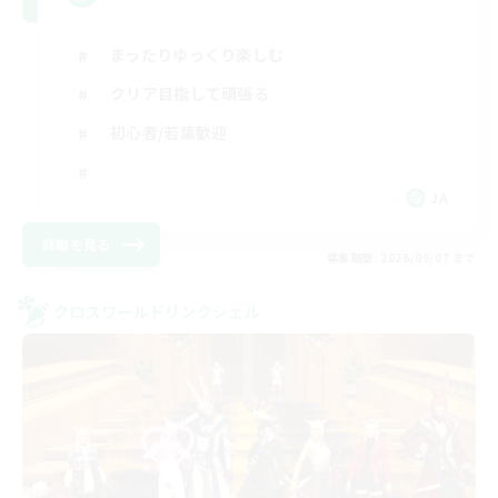
まったりゆっくり楽しむ
クリア目指して頑張る
初心者/若葉歓迎
JA
詳細を見る
募集期間: 2026/09/07 まで
クロスワールドリンクシェル