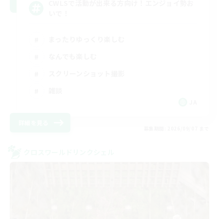
CWLSで活動が出来る方向け！エンジョイ勢お
いで！
まったりゆっくり楽しむ
なんでも楽しむ
スクリーンショット撮影
雑談
JA
詳細を見る
募集期間: 2026/09/07 まで
クロスワールドリンクシェル