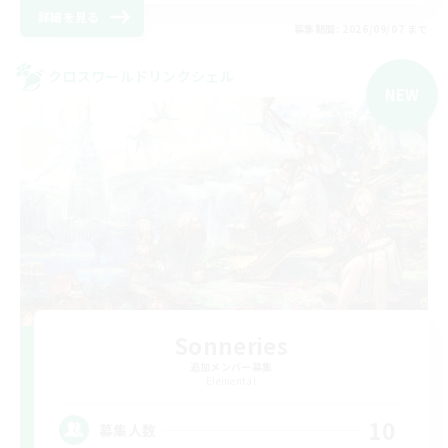
詳細を見る
募集期間: 2026/09/07 まで
クロスワールドリンクシェル
NEW
Sonneries
追加メンバー募集
Elemental
10
募集人数