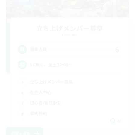
立ち上げメンバー募集
Elemental
6
募集人数
VC無し、金土22:00〜
立ち上げメンバー募集
社会人中心
初心者/若葉歓迎
零式挑戦
JA
詳細を見る