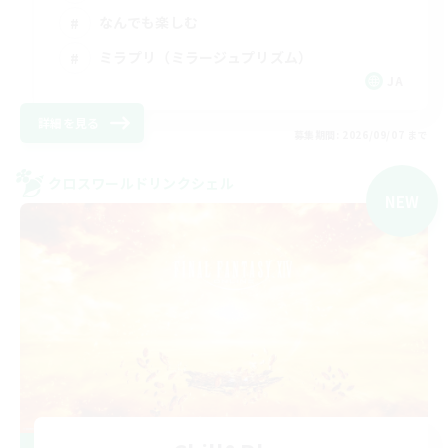
なんでも楽しむ
ミラプリ（ミラージュプリズム）
JA
詳細を見る
募集期間: 2026/09/07 まで
クロスワールドリンクシェル
NEW