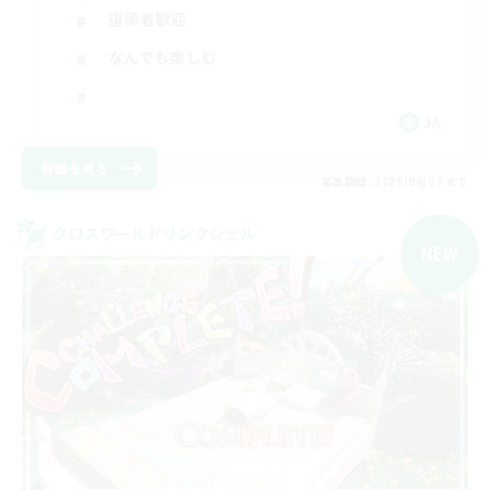
復帰者歓迎
なんでも楽しむ
JA
詳細を見る
募集期間: 2026/09/07 まで
クロスワールドリンクシェル
NEW