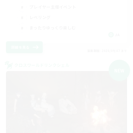
プレイヤー主催イベント
レベリング
まったりゆっくり楽しむ
JA
詳細を見る
募集期間: 2026/09/07 まで
クロスワールドリンクシェル
NEW