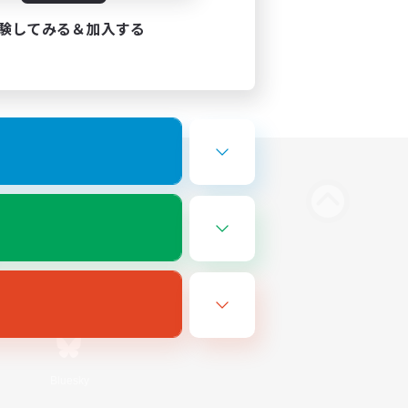
験してみる＆加入する
Bluesky