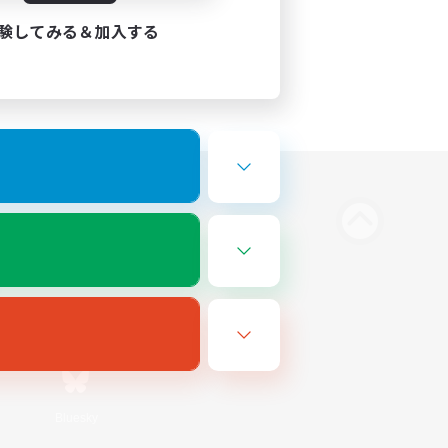
験してみる＆加入する
Bluesky